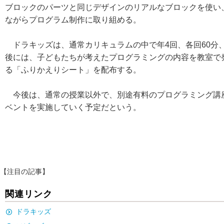
ブロックのパーツと同じデザインのリアルなブロックを使い
ながらプログラム制作に取り組める。
ドラキッズは、通常カリキュラムの中で年4回、各回60分、
後には、子どもたちが考えたプログラミングの内容を教室で
る「ふりかえりシート」を配布する。
今後は、通常の授業以外で、別途有料のプログラミング講
ベントを実施していく予定だという。
【注目の記事】
関連リンク
ドラキッズ