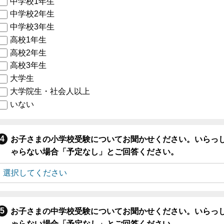
中学校1年生
中学校2年生
中学校3年生
高校1年生
高校2年生
高校3年生
大学生
大学院生・社会人以上
いない
お子さまの小学校受験についてお聞かせください。いらっ
ゃらない場合「予定なし」とご回答ください。
お子さまの中学校受験についてお聞かせください。いらっ
ゃらない場合「予定なし」とご回答ください。