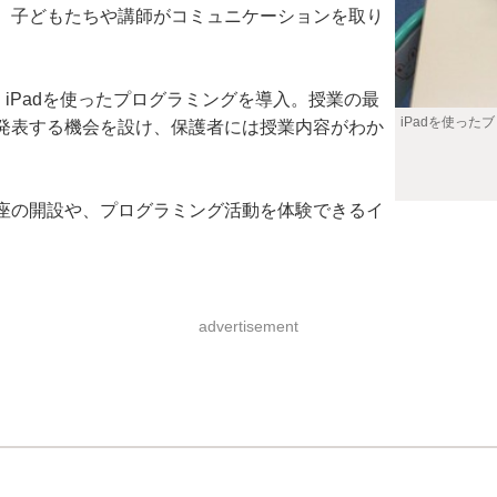
、子どもたちや講師がコミュニケーションを取り
iPadを使ったプログラミングを導入。授業の最
iPadを使っ
発表する機会を設け、保護者には授業内容がわか
座の開設や、プログラミング活動を体験できるイ
advertisement