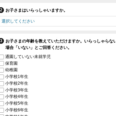
お子さまはいらっしゃいますか。
お子さまの年齢を教えていただけますか。いらっしゃらな
場合「いない」とご回答ください。
通園していない未就学児
保育園
幼稚園
小学校1年生
小学校2年生
小学校3年生
小学校4年生
小学校5年生
小学校6年生