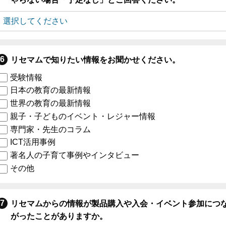
リセマムで知りたい情報をお聞かせください。
受験情報
日本の教育の最新情報
世界の教育の最新情報
親子・子どものイベント・レジャー情報
専門家・先生のコラム
ICT活用事例
著名人の子育て事例やインタビュー
その他
リセマムからの情報が製品購入や入会・イベント参加につ
がったことがありますか。