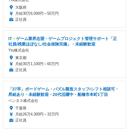
大阪府
月給30万6,000円～50万円
正社員
IT・ゲーム業界志望・ゲームプロジェクト管理サポート「正
社員/残業ほぼなし/社会保険完備」・未経験歓迎
Yts株式会社
東京都
月給30万1,100円～60万円
正社員
「27卒」ボードゲーム・パズル製造スタッフ/シフト相談可・
昇給あり・未経験歓迎・20代活躍中・船橋市本町1丁目
ベンタス株式会社
千葉県
月給26万4,300円～32万円
正社員