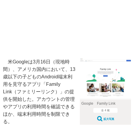
米Googleは3月16日（現地時
間）、アメリカ国内において、13
歳以下の子どものAndroid端末利
用を見守るアプリ「Family
Link（ファミリーリンク）」の提
供を開始した。アカウントの管理
Google Family Link
やアプリの利用時間を確認できる
全 4 枚
ほか、端末利用時間を制限でき
拡大写真
る。