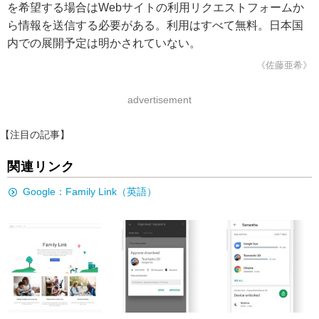
を希望する場合はWebサイトの利用リクエストフォームか
ら情報を送信する必要がある。利用はすべて無料。日本国
内での展開予定は明かされていない。
《佐藤亜希》
advertisement
【注目の記事】
関連リンク
Google：Family Link（英語）