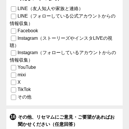
LINE（友人知人や家族と連絡）
LINE（フォローしている公式アカウントからの
情報収集）
Facebook
Instagram（ストーリーズやインスタLIVEの視
聴）
Instagram（フォローしているアカウントからの
情報収集）
YouTube
mixi
X
TikTok
その他
その他、リセマムにご意見・ご要望があればお
聞かせください（任意回答）