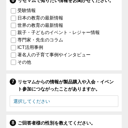
リセマムで知りたい情報をお聞かせください。
受験情報
日本の教育の最新情報
世界の教育の最新情報
親子・子どものイベント・レジャー情報
専門家・先生のコラム
ICT活用事例
著名人の子育て事例やインタビュー
その他
リセマムからの情報が製品購入や入会・イベン
ト参加につながったことがありますか。
ご回答者様の性別を教えてください。