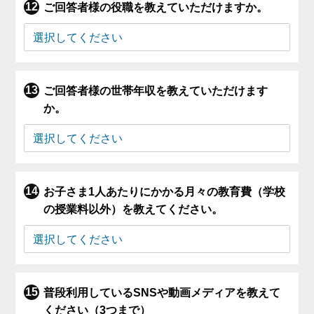
ご回答者様の役職を教えていただけますか。
ご回答者様の世帯年収を教えていただけます
か。
お子さま1人あたりにかかる月々の教育費（学校
の授業料以外）を教えてください。
普段利用しているSNSや動画メディアを教えて
ください（3つまで）