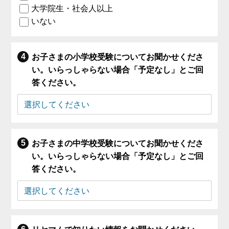
大学院生・社会人以上
いない
お子さまの小学校受験についてお聞かせくださ
い。いらっしゃらない場合「予定なし」とご回
答ください。
お子さまの中学校受験についてお聞かせくださ
い。いらっしゃらない場合「予定なし」とご回
答ください。