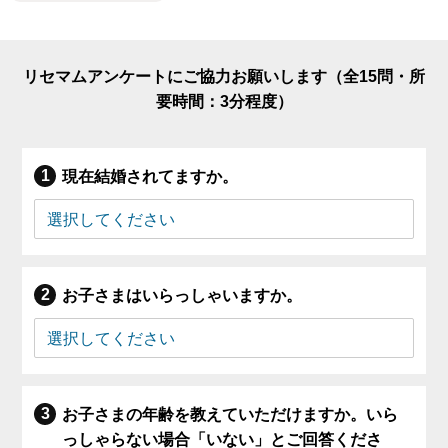
リセマムアンケートにご協力お願いします（全15問・所
要時間：3分程度）
現在結婚されてますか。
お子さまはいらっしゃいますか。
お子さまの年齢を教えていただけますか。いら
っしゃらない場合「いない」とご回答くださ