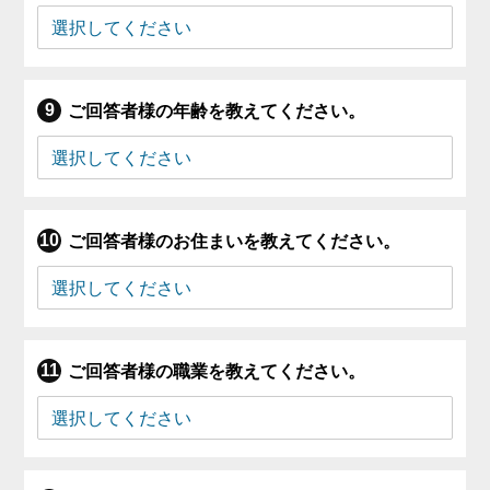
ご回答者様の年齢を教えてください。
ご回答者様のお住まいを教えてください。
ご回答者様の職業を教えてください。