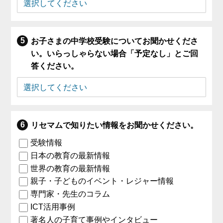
お子さまの中学校受験についてお聞かせくださ
い。いらっしゃらない場合「予定なし」とご回
答ください。
リセマムで知りたい情報をお聞かせください。
受験情報
日本の教育の最新情報
世界の教育の最新情報
親子・子どものイベント・レジャー情報
専門家・先生のコラム
ICT活用事例
著名人の子育て事例やインタビュー