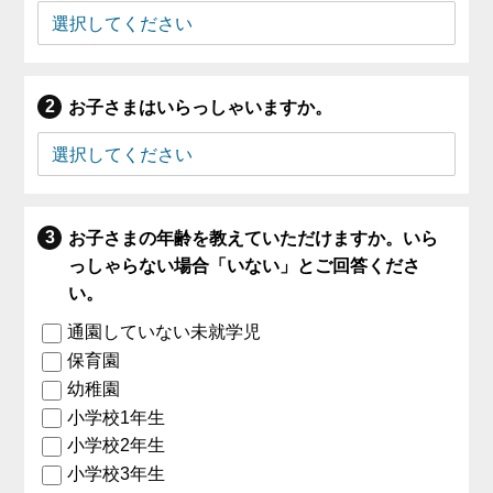
お子さまはいらっしゃいますか。
お子さまの年齢を教えていただけますか。いら
っしゃらない場合「いない」とご回答くださ
い。
通園していない未就学児
保育園
幼稚園
小学校1年生
小学校2年生
小学校3年生