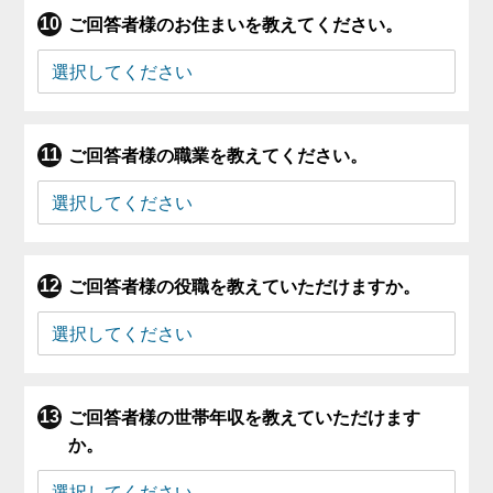
ご回答者様のお住まいを教えてください。
ご回答者様の職業を教えてください。
ご回答者様の役職を教えていただけますか。
ご回答者様の世帯年収を教えていただけます
か。