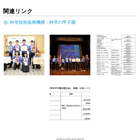
関連リンク
科学技術振興機構：科学の甲子園
advertisement