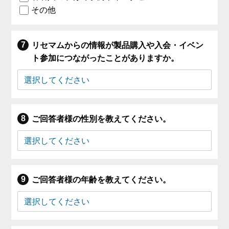
その他
リセマムからの情報が製品購入や入会・イベン
ト参加につながったことがありますか。
ご回答者様の性別を教えてください。
ご回答者様の年齢を教えてください。