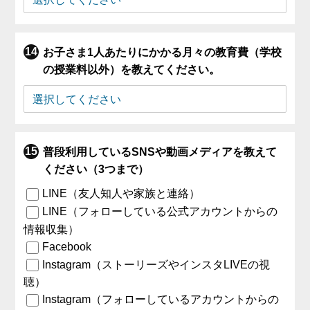
お子さま1人あたりにかかる月々の教育費（学校
の授業料以外）を教えてください。
普段利用しているSNSや動画メディアを教えて
ください（3つまで）
LINE（友人知人や家族と連絡）
LINE（フォローしている公式アカウントからの
情報収集）
Facebook
Instagram（ストーリーズやインスタLIVEの視
聴）
Instagram（フォローしているアカウントからの