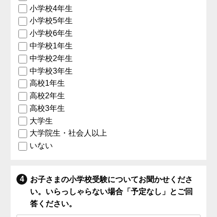
小学校4年生
小学校5年生
小学校6年生
中学校1年生
中学校2年生
中学校3年生
高校1年生
高校2年生
高校3年生
大学生
大学院生・社会人以上
いない
お子さまの小学校受験についてお聞かせくださ
い。いらっしゃらない場合「予定なし」とご回
答ください。