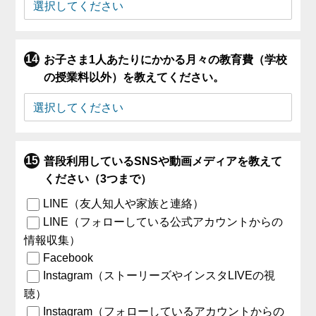
お子さま1人あたりにかかる月々の教育費（学校
の授業料以外）を教えてください。
普段利用しているSNSや動画メディアを教えて
ください（3つまで）
LINE（友人知人や家族と連絡）
LINE（フォローしている公式アカウントからの
情報収集）
Facebook
Instagram（ストーリーズやインスタLIVEの視
聴）
Instagram（フォローしているアカウントからの