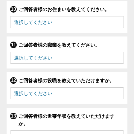
ご回答者様のお住まいを教えてください。
ご回答者様の職業を教えてください。
ご回答者様の役職を教えていただけますか。
ご回答者様の世帯年収を教えていただけます
か。