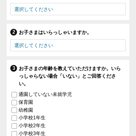
お子さまはいらっしゃいますか。
お子さまの年齢を教えていただけますか。いら
っしゃらない場合「いない」とご回答くださ
い。
通園していない未就学児
保育園
幼稚園
小学校1年生
小学校2年生
小学校3年生