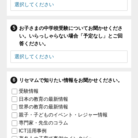
お子さまの中学校受験についてお聞かせくださ
い。いらっしゃらない場合「予定なし」とご回
答ください。
リセマムで知りたい情報をお聞かせください。
受験情報
日本の教育の最新情報
世界の教育の最新情報
親子・子どものイベント・レジャー情報
専門家・先生のコラム
ICT活用事例