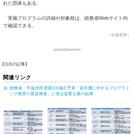
れた団体もある。
実施プログラムの詳細や対象校は、総務省Webサイト内
で確認できる。
《佐藤亜希》
advertisement
【注目の記事】
関連リンク
総務省：平成28年度第2次補正予算「若年層に対するプログラミ
ング教育の普及推進」に係る提案公募の結果