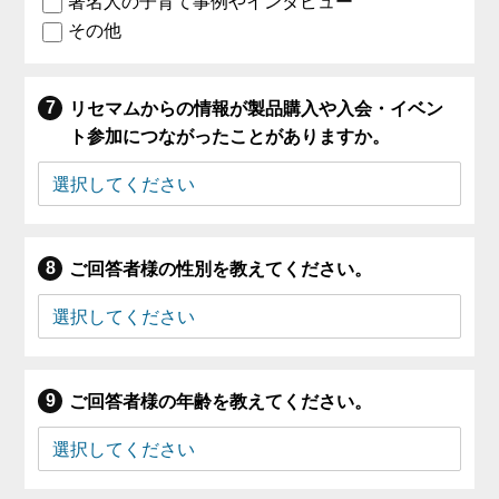
著名人の子育て事例やインタビュー
その他
リセマムからの情報が製品購入や入会・イベン
ト参加につながったことがありますか。
ご回答者様の性別を教えてください。
ご回答者様の年齢を教えてください。