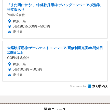
「まだ間に合う!」/未経験採用枠/デバッグエンジニア/資格取
得支援あり
Yts株式会社
神奈川県
月給28万5,000円～50万円
正社員
未経験採用枠/ゲームテストエンジニア/研修制度充実/年間休日
125日以上
GOEN株式会社
神奈川県
月給30万円～50万円
正社員
Sponsored by
関連ニュース