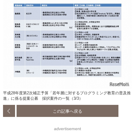
平成28年度第2次補正予算「若年層に対するプログラミング教育の普及推
進」に係る提案公募 採択案件の一覧（3/3）
この記事へ戻る
advertisement