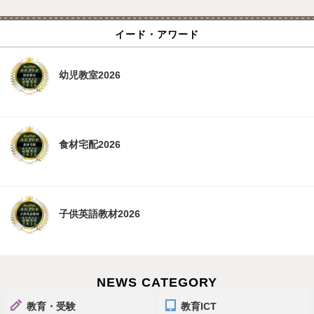
イード・アワード
幼児教室2026
食材宅配2026
子供英語教材2026
NEWS CATEGORY
教育・受験
教育ICT