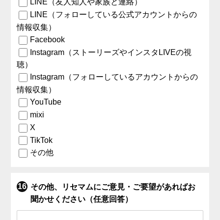
LINE（友人知人や家族と連絡）
LINE（フォローしている公式アカウントからの
情報収集）
Facebook
Instagram（ストーリーズやインスタLIVEの視
聴）
Instagram（フォローしているアカウントからの
情報収集）
YouTube
mixi
X
TikTok
その他
その他、リセマムにご意見・ご要望があればお
聞かせください（任意回答）