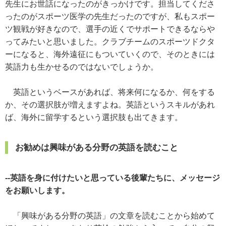
先生にお世話になったのがきっかけです。担当してくださ
ったのがスポーツ医学の先生だったのですが、私もスポー
ツ観戦が好きなので、選手の近くでサポートできるならや
ってみたいと思いました。クラブチームのスポーツドクタ
ーになると、海外遠征にもついていくので、そのときには
英語力も生かせるのではないでしょうか。
英語というベースがあれば、将来何になるか、何をする
か、その選択肢が増えますよね。英語というスキルがあれ
ば、海外に留学するという選択肢も出てきます。
お勧めは興味がある分野の英語を読むこと
--英語を身に付けたいと思っている後輩たちに、メッセージ
をお願いします。
「興味がある分野の英語」の文章を読むことから始めて