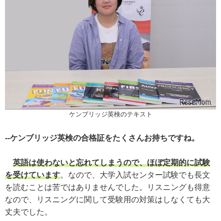
ケンブリッジ英検のテキスト
--ケンブリッジ英検の合格証をたくさんお持ちですね。
英語は使わないと忘れてしまうので、ほぼ定期的に試験
を受けています
。なので、大学入試センター試験でも長文
を読むことは苦ではありませんでした。リスニングも得意
なので、リスニングに関して受験用の対策はしなくても大
丈夫でした。