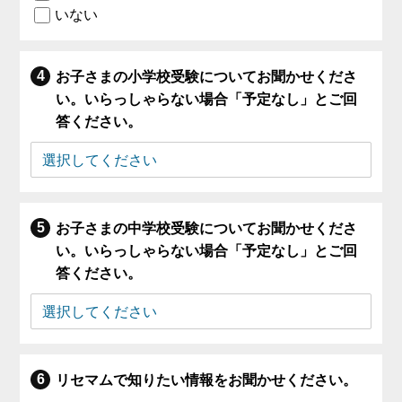
いない
お子さまの小学校受験についてお聞かせくださ
い。いらっしゃらない場合「予定なし」とご回
答ください。
お子さまの中学校受験についてお聞かせくださ
い。いらっしゃらない場合「予定なし」とご回
答ください。
リセマムで知りたい情報をお聞かせください。