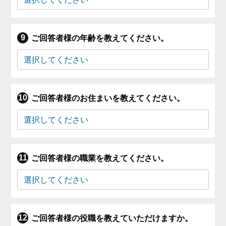
ご回答者様の年齢を教えてください。
ご回答者様のお住まいを教えてください。
ご回答者様の職業を教えてください。
ご回答者様の役職を教えていただけますか。