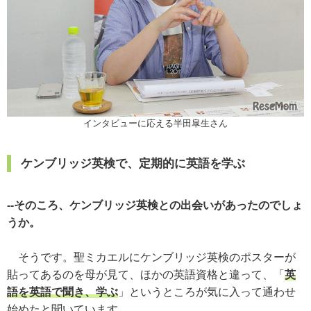
インタビューに応える半田皐生さん
ケンブリッジ英検で、定期的に英語を学ぶ
--そのころ、ケンブリッジ英検との出会いがあったのでしょ
うか。
そうです。聖ミカエルにケンブリッジ英検のポスターが
貼ってあるのを母が見て、ほかの英語資格と違って、「
英
語を英語で聞き、学ぶ
」というところが気に入って通わせ
始めたと聞いています。