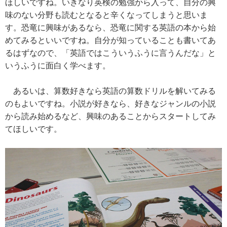
ほしいですね。いきなり英検の勉強から入って、自分の興
味のない分野も読むとなると辛くなってしまうと思いま
す。恐竜に興味があるなら、恐竜に関する英語の本から始
めてみるといいですね。自分が知っていることも書いてあ
るはずなので、「英語ではこういうふうに言うんだな」と
いうふうに面白く学べます。
あるいは、算数好きなら英語の算数ドリルを解いてみる
のもよいですね。小説が好きなら、好きなジャンルの小説
から読み始めるなど、興味のあることからスタートしてみ
てほしいです。