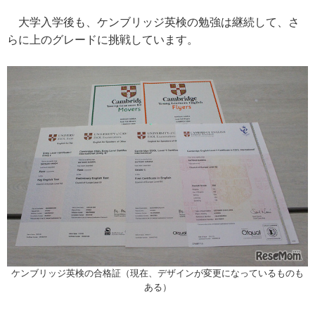
大学入学後も、ケンブリッジ英検の勉強は継続して、さ
らに上のグレードに挑戦しています。
ケンブリッジ英検の合格証（現在、デザインが変更になっているものも
ある）