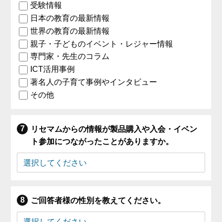
受験情報
日本の教育の最新情報
世界の教育の最新情報
親子・子どものイベント・レジャー情報
専門家・先生のコラム
ICT活用事例
著名人の子育て事例やインタビュー
その他
リセマムからの情報が製品購入や入会・イベン
ト参加につながったことがありますか。
ご回答者様の性別を教えてください。