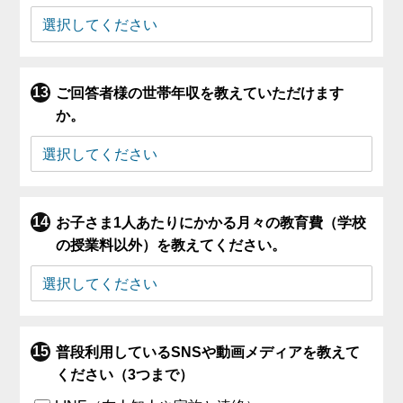
ご回答者様の世帯年収を教えていただけます
か。
お子さま1人あたりにかかる月々の教育費（学校
の授業料以外）を教えてください。
普段利用しているSNSや動画メディアを教えて
ください（3つまで）