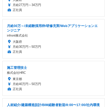
月給27万円～34万円
正社員
月給30万～/未経験採用枠/研修充実/Webアプリケーションエ
ンジニア
infront株式会社
大阪府
月給30万円～50万円
正社員
施工管理技士
株式会社HRC
東京都
月給40万円～50万円
正社員
人材紹介/建築構造設計/BIM経験者歓迎/8:00〜17:00/社内環境