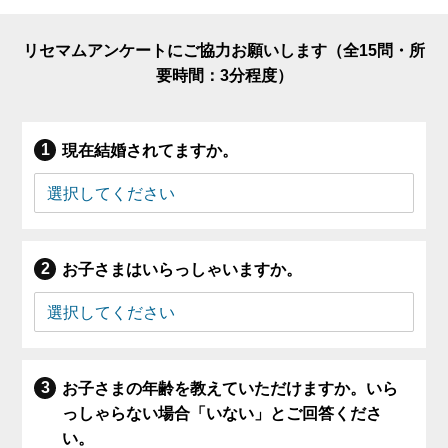
リセマムアンケートにご協力お願いします（全15問・所
要時間：3分程度）
現在結婚されてますか。
お子さまはいらっしゃいますか。
お子さまの年齢を教えていただけますか。いら
っしゃらない場合「いない」とご回答くださ
い。