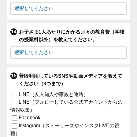
お子さま1人あたりにかかる月々の教育費（学校
の授業料以外）を教えてください。
普段利用しているSNSや動画メディアを教えて
ください（3つまで）
LINE（友人知人や家族と連絡）
LINE（フォローしている公式アカウントからの
情報収集）
Facebook
Instagram（ストーリーズやインスタLIVEの視
聴）