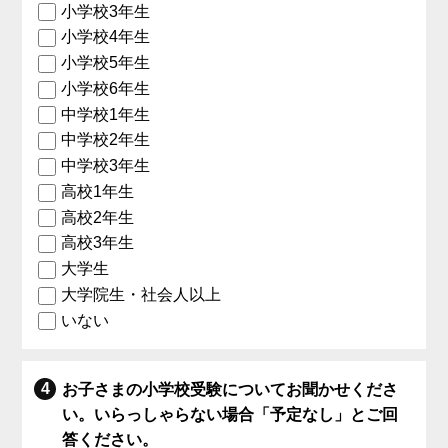
小学校3年生
小学校4年生
小学校5年生
小学校6年生
中学校1年生
中学校2年生
中学校3年生
高校1年生
高校2年生
高校3年生
大学生
大学院生・社会人以上
いない
お子さまの小学校受験についてお聞かせくださ
い。いらっしゃらない場合「予定なし」とご回
答ください。