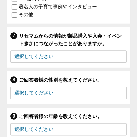
著名人の子育て事例やインタビュー
その他
リセマムからの情報が製品購入や入会・イベン
ト参加につながったことがありますか。
ご回答者様の性別を教えてください。
ご回答者様の年齢を教えてください。