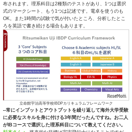
布されます。理系科目は2種類のテストがあり、1つは選択
式のマークシート、もう1つは記述です。電卓を使うのも
OK。また1時間の試験で気が付いたところ、分析したとこ
ろを英語で書き続ける場合もあります。
立命館宇治高等学校IBDPカリキュラムフレームワーク
--常にインプットとアウトプットを繰り返して海外大学受験
に必要なスキルを身に付ける3年間だったんですね。お二人
がIBコースで選択した理系科目について教えてください。