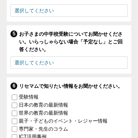
お子さまの中学校受験についてお聞かせくださ
い。いらっしゃらない場合「予定なし」とご回
答ください。
リセマムで知りたい情報をお聞かせください。
受験情報
日本の教育の最新情報
世界の教育の最新情報
親子・子どものイベント・レジャー情報
専門家・先生のコラム
ICT活用事例