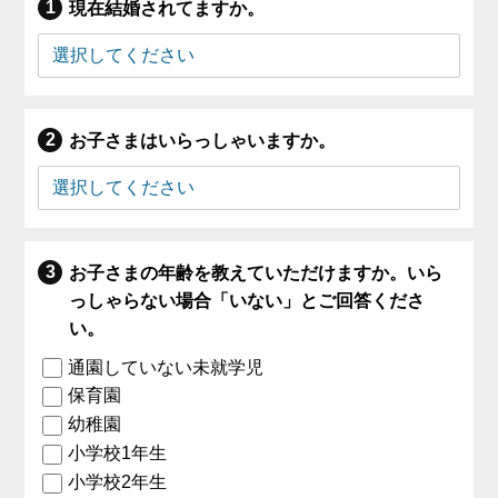
現在結婚されてますか。
お子さまはいらっしゃいますか。
お子さまの年齢を教えていただけますか。いら
っしゃらない場合「いない」とご回答くださ
い。
通園していない未就学児
保育園
幼稚園
小学校1年生
小学校2年生