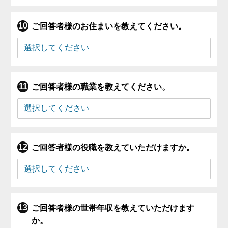
ご回答者様のお住まいを教えてください。
ご回答者様の職業を教えてください。
ご回答者様の役職を教えていただけますか。
ご回答者様の世帯年収を教えていただけます
か。