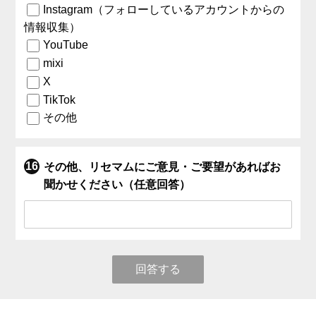
Instagram（フォローしているアカウントからの
情報収集）
YouTube
mixi
X
TikTok
その他
その他、リセマムにご意見・ご要望があればお
聞かせください（任意回答）
回答する