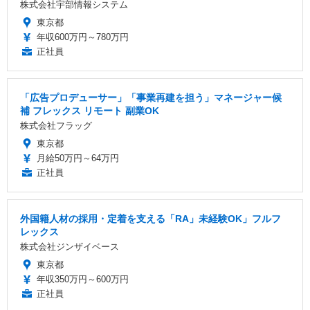
株式会社宇部情報システム
東京都
年収600万円～780万円
正社員
「広告プロデューサー」「事業再建を担う」マネージャー候
補 フレックス リモート 副業OK
株式会社フラッグ
東京都
月給50万円～64万円
正社員
外国籍人材の採用・定着を支える「RA」未経験OK」フルフ
レックス
株式会社ジンザイベース
東京都
年収350万円～600万円
正社員