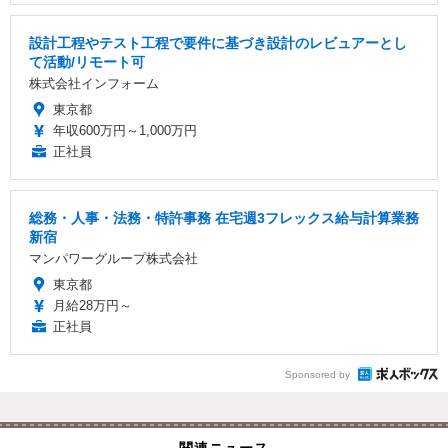
設計工程やテスト工程で要件に基づき設計のレビュアーとし
て活動/リモート可
株式会社インフォーム
東京都
年収600万円～1,000万円
正社員
総務・人事・法務・特許事務 在宅週3フレックス給与計算業務
新宿
マンパワーグループ株式会社
東京都
月給28万円～
正社員
Sponsored by
関連ニュース