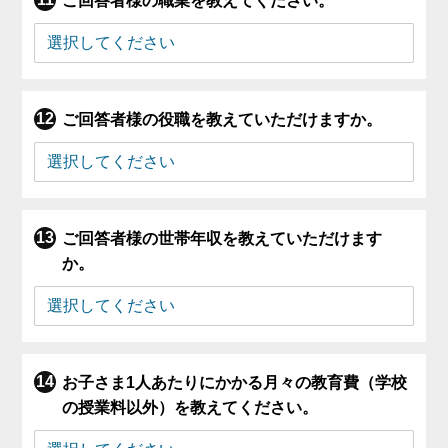
ご回答者様の職業を教えてください。
ご回答者様の役職を教えていただけますか。
ご回答者様の世帯年収を教えていただけます
か。
お子さま1人あたりにかかる月々の教育費（学校
の授業料以外）を教えてください。