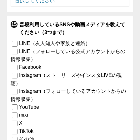
普段利用しているSNSや動画メディアを教えて
ください（3つまで）
LINE（友人知人や家族と連絡）
LINE（フォローしている公式アカウントからの
情報収集）
Facebook
Instagram（ストーリーズやインスタLIVEの視
聴）
Instagram（フォローしているアカウントからの
情報収集）
YouTube
mixi
X
TikTok
その他