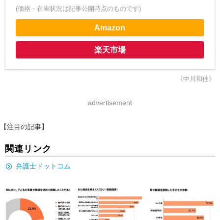
(価格・在庫状況は記事公開時点のものです)
Amazon
楽天市場
《中川和佳》
advertisement
【注目の記事】
関連リンク
弁護士ドットコム