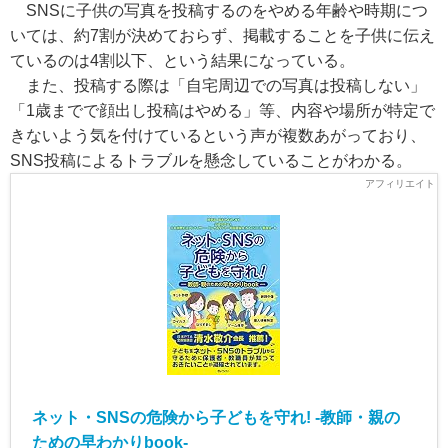
SNSに子供の写真を投稿するのをやめる年齢や時期につ
いては、約7割が決めておらず、掲載することを子供に伝え
ているのは4割以下、という結果になっている。
また、投稿する際は「自宅周辺での写真は投稿しない」
「1歳までで顔出し投稿はやめる」等、内容や場所が特定で
きないよう気を付けているという声が複数あがっており、
SNS投稿によるトラブルを懸念していることがわかる。
ネット・SNSの危険から子どもを守れ! -教師・親の
ための早わかりbook-