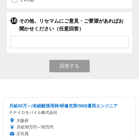
その他、リセマムにご意見・ご要望があればお
聞かせください（任意回答）
回答する
月給30万～/未経験採用枠/研修充実/SNS運用エンジニア
ナナイロモバイル株式会社
大阪府
月給30万円～50万円
正社員