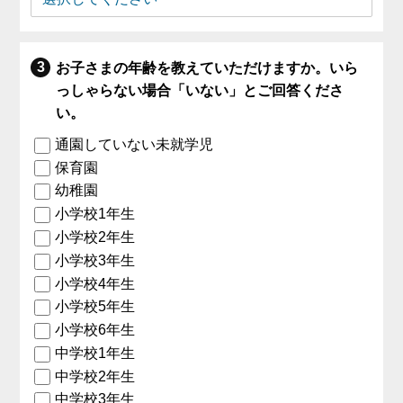
お子さまの年齢を教えていただけますか。いら
っしゃらない場合「いない」とご回答くださ
い。
通園していない未就学児
保育園
幼稚園
小学校1年生
小学校2年生
小学校3年生
小学校4年生
小学校5年生
小学校6年生
中学校1年生
中学校2年生
中学校3年生