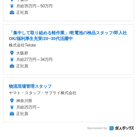
月給35万円～50万円
正社員
「集中して取り組める軽作業」/乾電池の検品スタッフ/即入社
OK/福利厚生充実/20~30代活躍中
株式会社Tetote
大阪府
月給27万円～34万円
正社員
物流現場管理スタッフ
ヤマト・スタッフ・サプライ株式会社
神奈川県
月給25万円～
正社員
Sponsored by