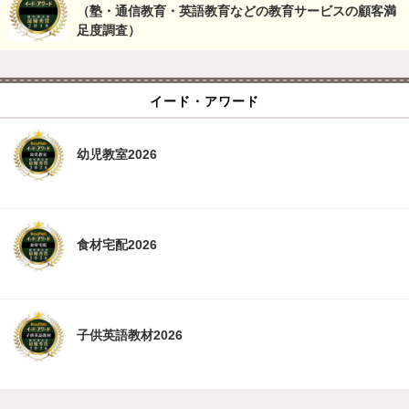
（塾・通信教育・英語教育などの教育サービスの顧客満
足度調査）
イード・アワード
幼児教室2026
食材宅配2026
子供英語教材2026