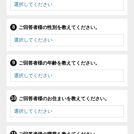
ご回答者様の性別を教えてください。
ご回答者様の年齢を教えてください。
ご回答者様のお住まいを教えてください。