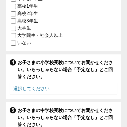
高校1年生
高校2年生
高校3年生
大学生
大学院生・社会人以上
いない
お子さまの小学校受験についてお聞かせくださ
い。いらっしゃらない場合「予定なし」とご回
答ください。
お子さまの中学校受験についてお聞かせくださ
い。いらっしゃらない場合「予定なし」とご回
答ください。