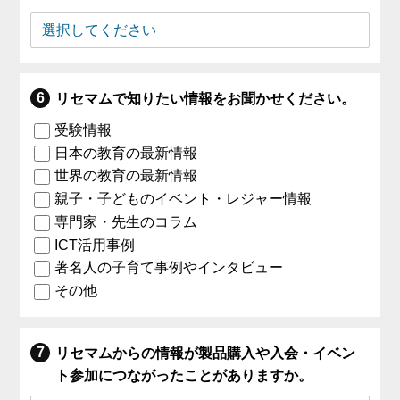
リセマムで知りたい情報をお聞かせください。
受験情報
日本の教育の最新情報
世界の教育の最新情報
親子・子どものイベント・レジャー情報
専門家・先生のコラム
ICT活用事例
著名人の子育て事例やインタビュー
その他
リセマムからの情報が製品購入や入会・イベン
ト参加につながったことがありますか。