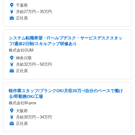
千葉県
月給27万円～35万円
正社員
システム転職希望・ITヘルプデスク・サービスデスクスタッ
フ/週休2日制/スキルアップ研修あり
株式会社GUM
神奈川県
月給32万円～50万円
正社員
軽作業スタッフ/ブランクOK/月収30万~/自分のペースで働け
る/即勤務OK/工場
株式会社M-pros
大阪府
月給30万円～34万円
正社員