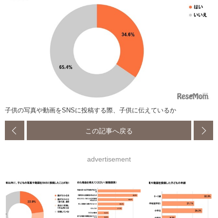
子供の写真や動画をSNSに投稿する際、子供に伝えているか
この記事へ戻る
advertisement