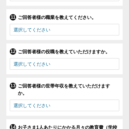
ご回答者様の職業を教えてください。
ご回答者様の役職を教えていただけますか。
ご回答者様の世帯年収を教えていただけます
か。
お子さま1人あたりにかかる月々の教育費（学校