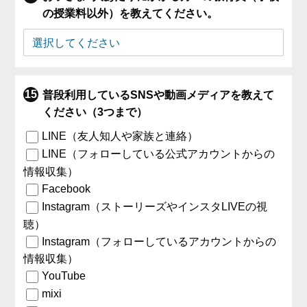
の授業料以外）を教えてください。
普段利用しているSNSや動画メディアを教えて
ください（3つまで）
LINE（友人知人や家族と連絡）
LINE（フォローしている公式アカウントからの
情報収集）
Facebook
Instagram（ストーリーズやインスタLIVEの視
聴）
Instagram（フォローしているアカウントからの
情報収集）
YouTube
mixi