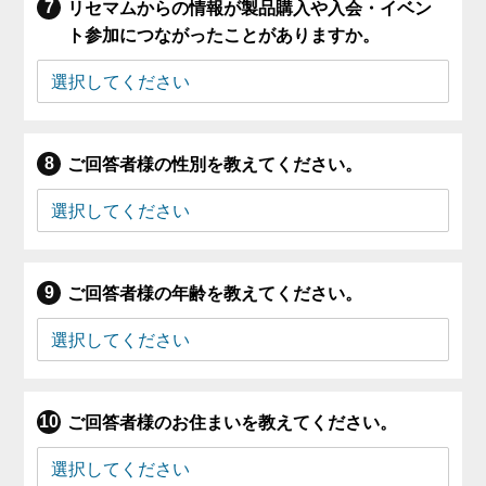
リセマムからの情報が製品購入や入会・イベン
ト参加につながったことがありますか。
ご回答者様の性別を教えてください。
ご回答者様の年齢を教えてください。
ご回答者様のお住まいを教えてください。