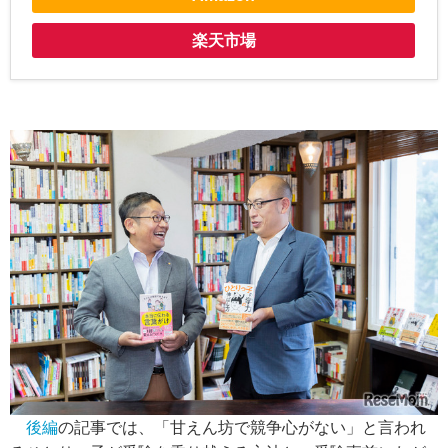
楽天市場
後編
の記事では、「甘えん坊で競争心がない」と言われ