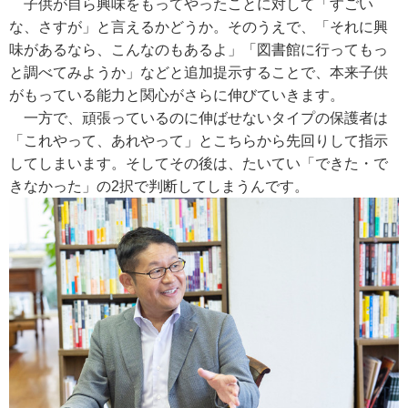
子供が自ら興味をもってやったことに対して「すごい
な、さすが」と言えるかどうか。そのうえで、「それに興
味があるなら、こんなのもあるよ」「図書館に行ってもっ
と調べてみようか」などと追加提示することで、本来子供
がもっている能力と関心がさらに伸びていきます。
一方で、頑張っているのに伸ばせないタイプの保護者は
「これやって、あれやって」とこちらから先回りして指示
してしまいます。そしてその後は、たいてい「できた・で
きなかった」の2択で判断してしまうんです。