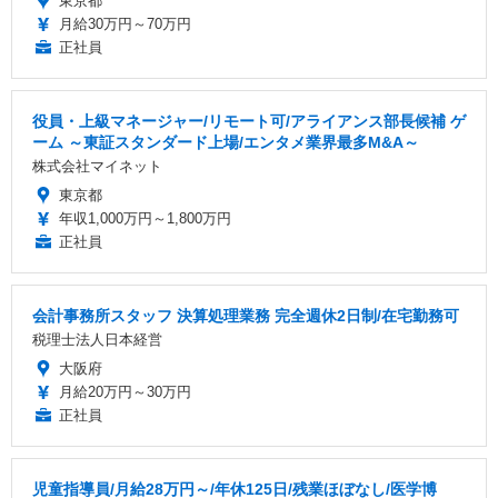
東京都
月給30万円～70万円
正社員
役員・上級マネージャー/リモート可/アライアンス部長候補 ゲ
ーム ～東証スタンダード上場/エンタメ業界最多M&A～
株式会社マイネット
東京都
年収1,000万円～1,800万円
正社員
会計事務所スタッフ 決算処理業務 完全週休2日制/在宅勤務可
税理士法人日本経営
大阪府
月給20万円～30万円
正社員
児童指導員/月給28万円～/年休125日/残業ほぼなし/医学博