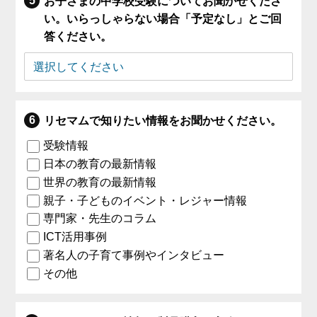
お子さまの中学校受験についてお聞かせくださ
い。いらっしゃらない場合「予定なし」とご回
答ください。
リセマムで知りたい情報をお聞かせください。
受験情報
日本の教育の最新情報
世界の教育の最新情報
親子・子どものイベント・レジャー情報
専門家・先生のコラム
ICT活用事例
著名人の子育て事例やインタビュー
その他