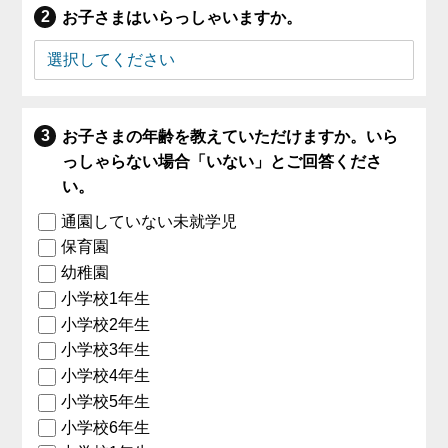
お子さまはいらっしゃいますか。
お子さまの年齢を教えていただけますか。いら
っしゃらない場合「いない」とご回答くださ
い。
通園していない未就学児
保育園
幼稚園
小学校1年生
小学校2年生
小学校3年生
小学校4年生
小学校5年生
小学校6年生