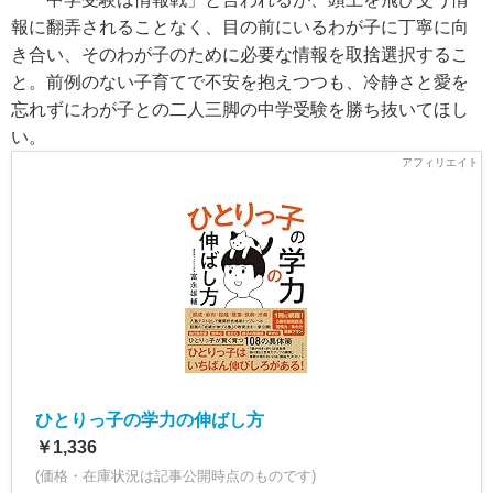
報に翻弄されることなく、目の前にいるわが子に丁寧に向
き合い、そのわが子のために必要な情報を取捨選択するこ
と。前例のない子育てで不安を抱えつつも、冷静さと愛を
忘れずにわが子との二人三脚の中学受験を勝ち抜いてほし
い。
ひとりっ子の学力の伸ばし方
￥1,336
(価格・在庫状況は記事公開時点のものです)