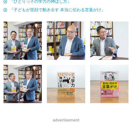
『ひとりっ子の学力の伸ばし方』
『子どもが笑顔で動き出す 本当に伝わる言葉がけ』
advertisement