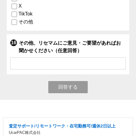
X
TikTok
その他
その他、リセマムにご意見・ご要望があればお
聞かせください（任意回答）
回答する
査定サポート/リモートワーク・在宅勤務可/週休2日以上
UcarPAC株式会社