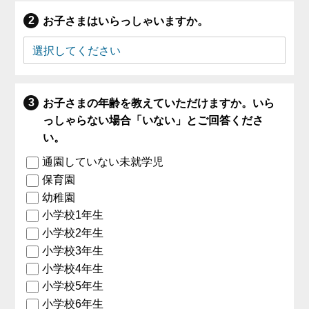
お子さまはいらっしゃいますか。
お子さまの年齢を教えていただけますか。いら
っしゃらない場合「いない」とご回答くださ
い。
通園していない未就学児
保育園
幼稚園
小学校1年生
小学校2年生
小学校3年生
小学校4年生
小学校5年生
小学校6年生