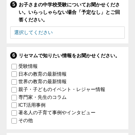
お子さまの中学校受験についてお聞かせくださ
い。いらっしゃらない場合「予定なし」とご回
答ください。
リセマムで知りたい情報をお聞かせください。
受験情報
日本の教育の最新情報
世界の教育の最新情報
親子・子どものイベント・レジャー情報
専門家・先生のコラム
ICT活用事例
著名人の子育て事例やインタビュー
その他