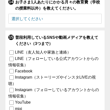
お子さま1人あたりにかかる月々の教育費（学校
の授業料以外）を教えてください。
普段利用しているSNSや動画メディアを教えて
ください（3つまで）
LINE（友人知人や家族と連絡）
LINE（フォローしている公式アカウントからの
情報収集）
Facebook
Instagram（ストーリーズやインスタLIVEの視
聴）
Instagram（フォローしているアカウントからの
情報収集）
YouTube
mixi