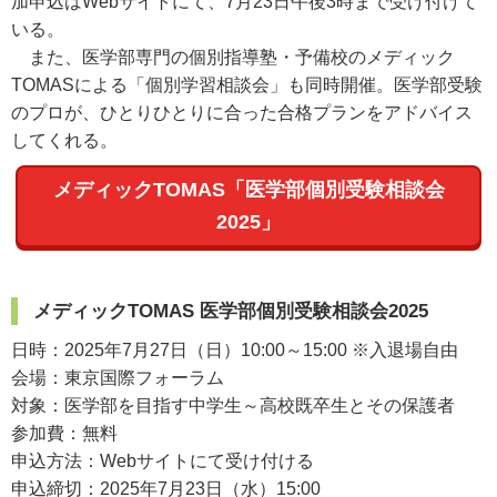
加申込はWebサイトにて、7月23日午後3時まで受け付けて
いる。
また、医学部専門の個別指導塾・予備校のメディック
TOMASによる「個別学習相談会」も同時開催。医学部受験
のプロが、ひとりひとりに合った合格プランをアドバイス
してくれる。
メディックTOMAS「医学部個別受験相談会
2025」
メディックTOMAS 医学部個別受験相談会2025
日時：2025年7月27日（日）10:00～15:00 ※入退場自由
会場：東京国際フォーラム
対象：医学部を目指す中学生～高校既卒生とその保護者
参加費：無料
申込方法：Webサイトにて受け付ける
申込締切：2025年7月23日（水）15:00