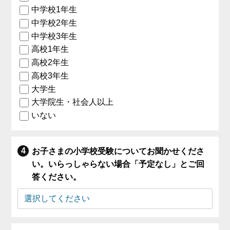
中学校1年生
中学校2年生
中学校3年生
高校1年生
高校2年生
高校3年生
大学生
大学院生・社会人以上
いない
お子さまの小学校受験についてお聞かせくださ
い。いらっしゃらない場合「予定なし」とご回
答ください。