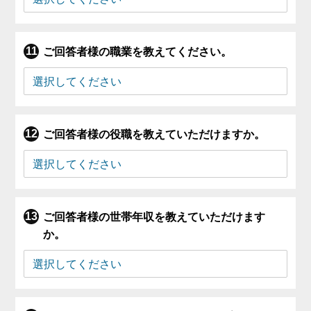
ご回答者様の職業を教えてください。
ご回答者様の役職を教えていただけますか。
ご回答者様の世帯年収を教えていただけます
か。