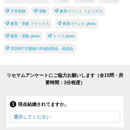
大学受験
受験
教育イベント トピックス
教育・受験 トピックス
教育イベント photo
教育・受験 photo
トップ photo
2025年7月開催の学校説明会・相談会
リセマムアンケートにご協力お願いします（全15問・所
要時間：3分程度）
現在結婚されてますか。