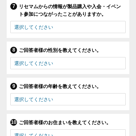
リセマムからの情報が製品購入や入会・イベン
ト参加につながったことがありますか。
ご回答者様の性別を教えてください。
ご回答者様の年齢を教えてください。
ご回答者様のお住まいを教えてください。