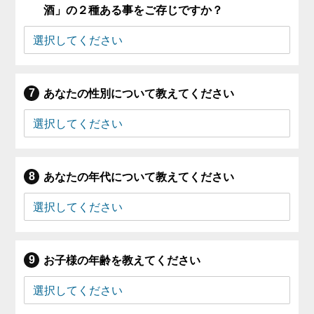
酒」の２種ある事をご存じですか？
あなたの性別について教えてください
あなたの年代について教えてください
お子様の年齢を教えてください