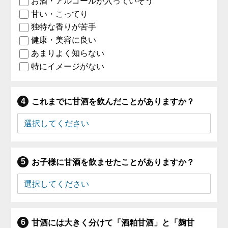
お酒・アルコールが入っていそう
甘い・こってり
独特な香りが苦手
健康・美容に良い
あまりよく知らない
特にイメージがない
これまでに甘酒を飲んだことがありますか？
お子様に甘酒を飲ませたことがありますか？
甘酒には大きく分けて「酒粕甘酒」と「麹甘