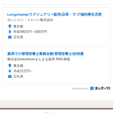
Longchamp/ラグジュアリー販売/店長・サブ/福利厚生充実
ロンシャン・ジャパン株式会社
東京都
年収400万円～600万円
正社員
薬局での管理栄養士業務全般/管理栄養士/好待遇
株式会社hitotofromまんまる薬局 RWG青砥
東京都
月給21万円～
正社員
Sponsored by