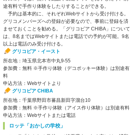
途有料で手作り体験をしたりすることができる。
予約は基本的に、それぞれWebサイトから受け付ける。
グリコメンバーズへの登録が必要なので、事前に登録を済
ませておくことを勧める。「グリコピア CHIBA」について
は、8名まではWebサイトまたは電話での予約が可能。9名
以上は電話のみ受け付ける。
グリコピア・イースト
所在地：埼玉県北本市中丸9-55
参加費：無料 ※手作り体験（デコポッキー体験）は別途有
料
申込方法：Webサイトより
グリコピア CHIBA
所在地：千葉県野田市蕃昌新田字溜台10
参加費：無料 ※手作り体験（アイス作り体験）は別途有料
申込方法：Webサイトまたは電話
ロッテ「おかしの学校」