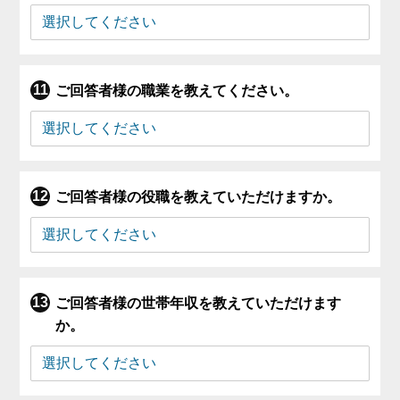
ご回答者様の職業を教えてください。
ご回答者様の役職を教えていただけますか。
ご回答者様の世帯年収を教えていただけます
か。