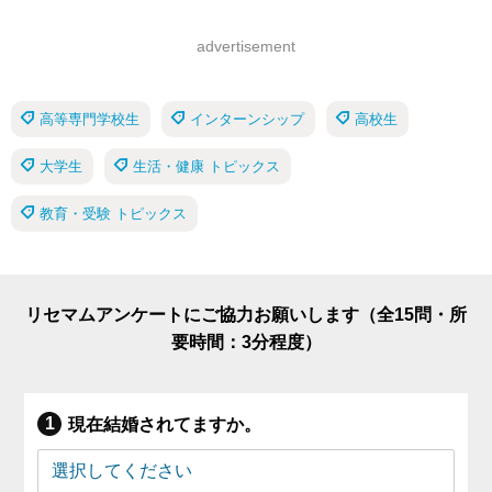
advertisement
高等専門学校生
インターンシップ
高校生
大学生
生活・健康 トピックス
教育・受験 トピックス
リセマムアンケートにご協力お願いします（全15問・所
要時間：3分程度）
現在結婚されてますか。