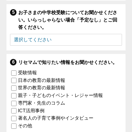
お子さまの中学校受験についてお聞かせくださ
い。いらっしゃらない場合「予定なし」とご回
答ください。
リセマムで知りたい情報をお聞かせください。
受験情報
日本の教育の最新情報
世界の教育の最新情報
親子・子どものイベント・レジャー情報
専門家・先生のコラム
ICT活用事例
著名人の子育て事例やインタビュー
その他