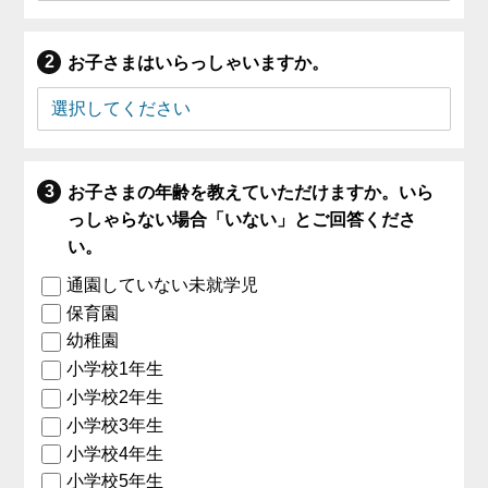
お子さまはいらっしゃいますか。
お子さまの年齢を教えていただけますか。いら
っしゃらない場合「いない」とご回答くださ
い。
通園していない未就学児
保育園
幼稚園
小学校1年生
小学校2年生
小学校3年生
小学校4年生
小学校5年生