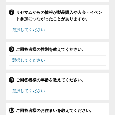
リセマムからの情報が製品購入や入会・イベン
ト参加につながったことがありますか。
ご回答者様の性別を教えてください。
ご回答者様の年齢を教えてください。
ご回答者様のお住まいを教えてください。