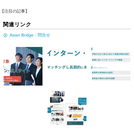
【注目の記事】
関連リンク
Asian Bridge：問合せ