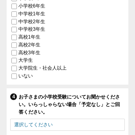
小学校6年生
中学校1年生
中学校2年生
中学校3年生
高校1年生
高校2年生
高校3年生
大学生
大学院生・社会人以上
いない
お子さまの小学校受験についてお聞かせくださ
い。いらっしゃらない場合「予定なし」とご回
答ください。