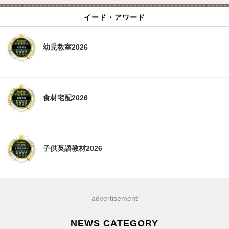
イード・アワード
幼児教室2026
食材宅配2026
子供英語教材2026
advertisement
NEWS CATEGORY