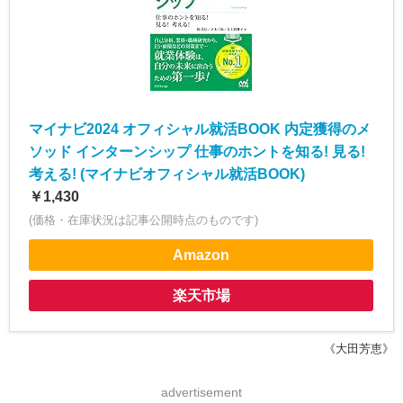
マイナビ2024 オフィシャル就活BOOK 内定獲得のメ
ソッド インターンシップ 仕事のホントを知る! 見る!
考える! (マイナビオフィシャル就活BOOK)
￥1,430
(価格・在庫状況は記事公開時点のものです)
Amazon
楽天市場
《大田芳恵》
advertisement