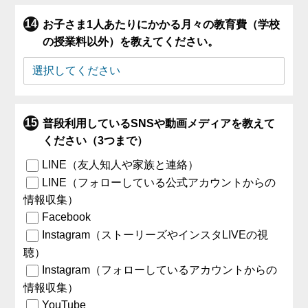
お子さま1人あたりにかかる月々の教育費（学校
の授業料以外）を教えてください。
普段利用しているSNSや動画メディアを教えて
ください（3つまで）
LINE（友人知人や家族と連絡）
LINE（フォローしている公式アカウントからの
情報収集）
Facebook
Instagram（ストーリーズやインスタLIVEの視
聴）
Instagram（フォローしているアカウントからの
情報収集）
YouTube