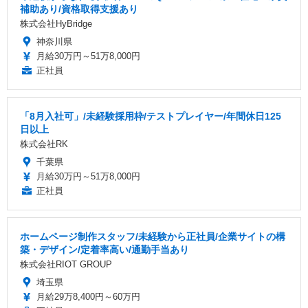
補助あり/資格取得支援あり
株式会社HyBridge
神奈川県
月給30万円～51万8,000円
正社員
「8月入社可」/未経験採用枠/テストプレイヤー/年間休日125
日以上
株式会社RK
千葉県
月給30万円～51万8,000円
正社員
ホームページ制作スタッフ/未経験から正社員/企業サイトの構
築・デザイン/定着率高い/通勤手当あり
株式会社RIOT GROUP
埼玉県
月給29万8,400円～60万円