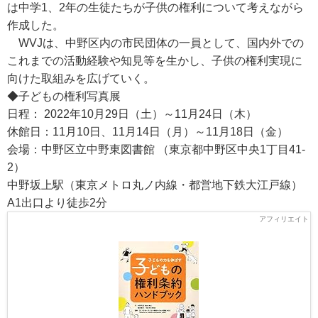
は中学1、2年の生徒たちが子供の権利について考えながら
作成した。
WVJは、中野区内の市民団体の一員として、国内外での
これまでの活動経験や知見等を生かし、子供の権利実現に
向けた取組みを広げていく。
◆子どもの権利写真展
日程： 2022年10月29日（土）～11月24日（木）
休館日：11月10日、11月14日（月）～11月18日（金）
会場：中野区立中野東図書館 （東京都中野区中央1丁目41-
2）
中野坂上駅（東京メトロ丸ノ内線・都営地下鉄大江戸線）
A1出口より徒歩2分