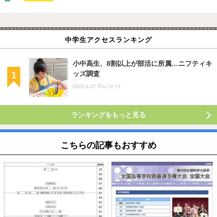
中学生アクセスランキング
小中高生、8割以上が部活に所属…ニフティキ
ッズ調査
2025.3.27 Thu 12:15
ランキングをもっと見る
こちらの記事もおすすめ