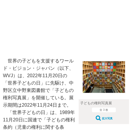
世界の子どもを支援するワール
ド・ビジョン・ジャパン（以下、
WVJ）は、2022年11月20日の
「世界子どもの日」に先駆け、中
野区立中野東図書館で「子どもの
権利写真展」を開催している。展
子どもの権利写真展
示期間は2022年11月24日まで。
全 3 枚
「世界子どもの日」は、1989年
拡大写真
11月20日に国連で「子どもの権利
条約（児童の権利に関する条