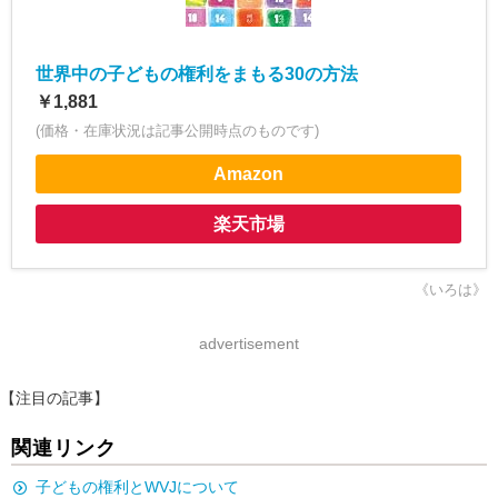
世界中の子どもの権利をまもる30の方法
￥1,881
(価格・在庫状況は記事公開時点のものです)
Amazon
楽天市場
《いろは》
advertisement
【注目の記事】
関連リンク
子どもの権利とWVJについて