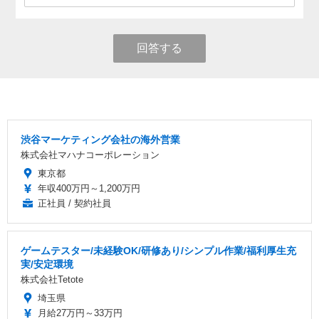
回答する
渋谷マーケティング会社の海外営業
株式会社マハナコーポレーション
東京都
年収400万円～1,200万円
正社員 / 契約社員
ゲームテスター/未経験OK/研修あり/シンプル作業/福利厚生充
実/安定環境
株式会社Tetote
埼玉県
月給27万円～33万円