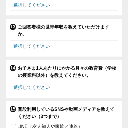
ご回答者様の世帯年収を教えていただけます
か。
お子さま1人あたりにかかる月々の教育費（学校
の授業料以外）を教えてください。
普段利用しているSNSや動画メディアを教えて
ください（3つまで）
LINE（友人知人や家族と連絡）