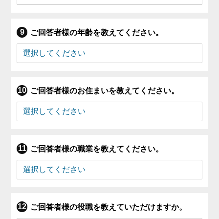
ご回答者様の年齢を教えてください。
ご回答者様のお住まいを教えてください。
ご回答者様の職業を教えてください。
ご回答者様の役職を教えていただけますか。