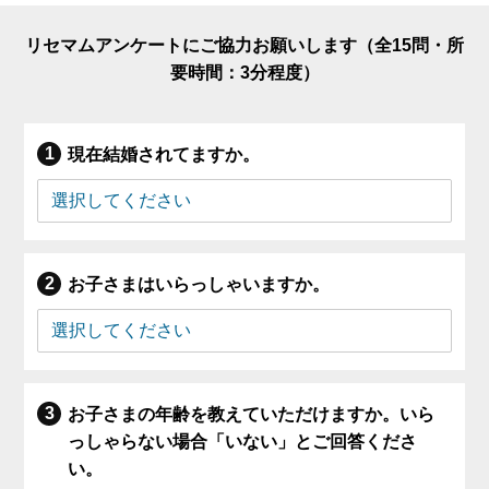
リセマムアンケートにご協力お願いします（全15問・所
要時間：3分程度）
現在結婚されてますか。
お子さまはいらっしゃいますか。
お子さまの年齢を教えていただけますか。いら
っしゃらない場合「いない」とご回答くださ
い。