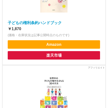
子どもの権利条約ハンドブック
￥1,870
(価格・在庫状況は記事公開時点のものです)
Amazon
楽天市場