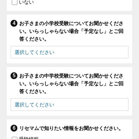
いない
お子さまの小学校受験についてお聞かせくださ
い。いらっしゃらない場合「予定なし」とご回
答ください。
お子さまの中学校受験についてお聞かせくださ
い。いらっしゃらない場合「予定なし」とご回
答ください。
リセマムで知りたい情報をお聞かせください。