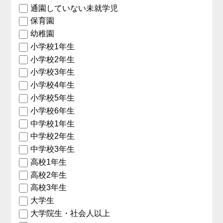
通園していない未就学児
保育園
幼稚園
小学校1年生
小学校2年生
小学校3年生
小学校4年生
小学校5年生
小学校6年生
中学校1年生
中学校2年生
中学校3年生
高校1年生
高校2年生
高校3年生
大学生
大学院生・社会人以上