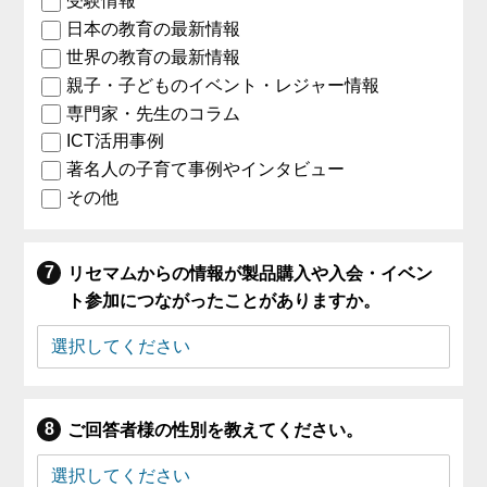
受験情報
日本の教育の最新情報
世界の教育の最新情報
親子・子どものイベント・レジャー情報
専門家・先生のコラム
ICT活用事例
著名人の子育て事例やインタビュー
その他
リセマムからの情報が製品購入や入会・イベン
ト参加につながったことがありますか。
ご回答者様の性別を教えてください。