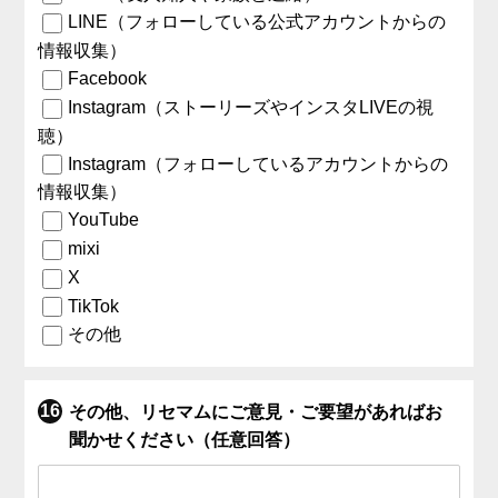
LINE（フォローしている公式アカウントからの
情報収集）
Facebook
Instagram（ストーリーズやインスタLIVEの視
聴）
Instagram（フォローしているアカウントからの
情報収集）
YouTube
mixi
X
TikTok
その他
その他、リセマムにご意見・ご要望があればお
聞かせください（任意回答）