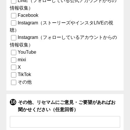
LINE（フォローしている公式アカウントからの
情報収集）
Facebook
Instagram（ストーリーズやインスタLIVEの視
聴）
Instagram（フォローしているアカウントからの
情報収集）
YouTube
mixi
X
TikTok
その他
その他、リセマムにご意見・ご要望があればお
聞かせください（任意回答）