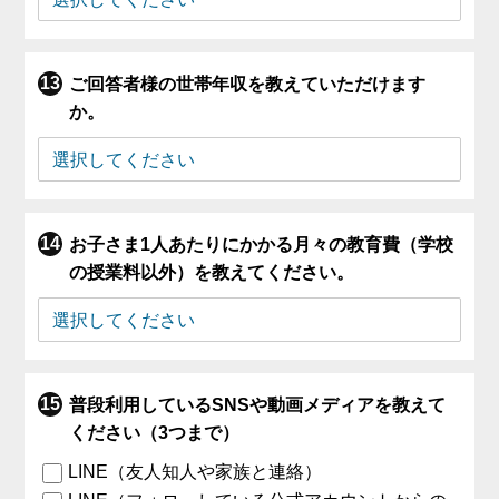
ご回答者様の世帯年収を教えていただけます
か。
お子さま1人あたりにかかる月々の教育費（学校
の授業料以外）を教えてください。
普段利用しているSNSや動画メディアを教えて
ください（3つまで）
LINE（友人知人や家族と連絡）