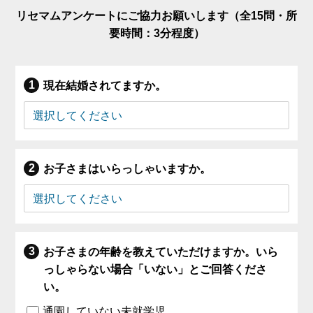
リセマムアンケートにご協力お願いします（全15問・所
要時間：3分程度）
現在結婚されてますか。
お子さまはいらっしゃいますか。
お子さまの年齢を教えていただけますか。いら
っしゃらない場合「いない」とご回答くださ
い。
通園していない未就学児