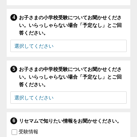
お子さまの小学校受験についてお聞かせくださ
い。いらっしゃらない場合「予定なし」とご回
答ください。
お子さまの中学校受験についてお聞かせくださ
い。いらっしゃらない場合「予定なし」とご回
答ください。
リセマムで知りたい情報をお聞かせください。
受験情報