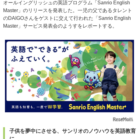
オールイングリッシュの英語プログラム「Sanrio English
Master」のリリースを発表した。一児の父であるタレント
のDAIGOさんをゲストに交えて行われた「Sanrio English
Master」サービス発表会のようすをレポートする。
子供を夢中にさせる、サンリオのノウハウを英語教育
に