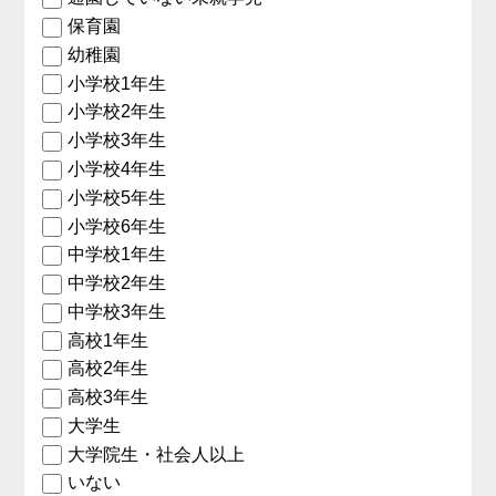
保育園
幼稚園
小学校1年生
小学校2年生
小学校3年生
小学校4年生
小学校5年生
小学校6年生
中学校1年生
中学校2年生
中学校3年生
高校1年生
高校2年生
高校3年生
大学生
大学院生・社会人以上
いない