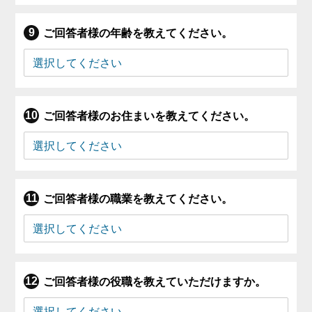
ご回答者様の年齢を教えてください。
ご回答者様のお住まいを教えてください。
ご回答者様の職業を教えてください。
ご回答者様の役職を教えていただけますか。