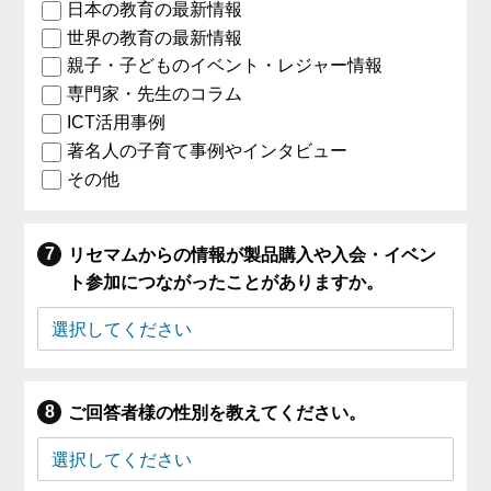
日本の教育の最新情報
世界の教育の最新情報
親子・子どものイベント・レジャー情報
専門家・先生のコラム
ICT活用事例
著名人の子育て事例やインタビュー
その他
リセマムからの情報が製品購入や入会・イベン
ト参加につながったことがありますか。
ご回答者様の性別を教えてください。