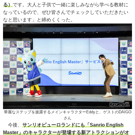
る）
です。大人と子供で一緒に楽しみながら学べる教材に
なっているので、ぜひ皆さんでチェックしていただきたい
なと思います」と締めくくった。
華麗なステップを披露するメインキャラクターEddyと、ゲストのDAIGO
さん
今後、
サンリオピューロランドにも「Sanrio English
Master」のキャラクターが登場する新アトラクションがオ