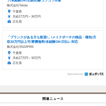
フ/未経験OK/空調完備/コツコツ作業
株式会社Tetote
千葉県
月給27万円～34万円
正社員
「ブランクがある方も歓迎!」/メイクポーチの検品・梱包/月
収30万円以上可/寮費無料/未経験OK/日払い対応
株式会社SNJAPAN
千葉県
月給27万円～34万円
正社員
Sponsored by
関連ニュース