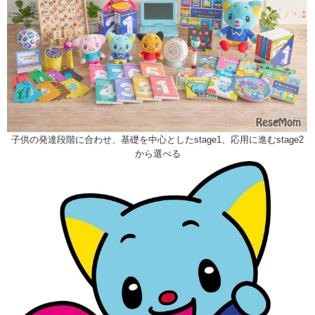
子供の発達段階に合わせ、基礎を中心としたstage1、応用に進むstage2
から選べる