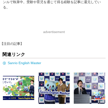
ンルで執筆中。受験や育児を通じて得る経験を記事に還元してい
る。
advertisement
【注目の記事】
関連リンク
Sanrio English Master