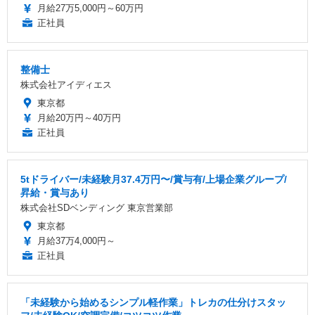
月給27万5,000円～60万円
正社員
整備士
株式会社アイディエス
東京都
月給20万円～40万円
正社員
5tドライバー/未経験月37.4万円〜/賞与有/上場企業グループ/
昇給・賞与あり
株式会社SDベンディング 東京営業部
東京都
月給37万4,000円～
正社員
「未経験から始めるシンプル軽作業」トレカの仕分けスタッ