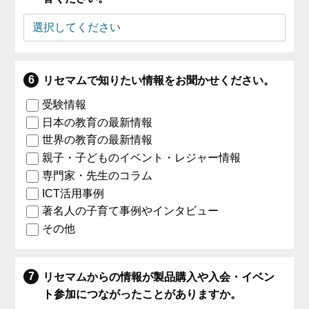
リセマムで知りたい情報をお聞かせください。
受験情報
日本の教育の最新情報
世界の教育の最新情報
親子・子どものイベント・レジャー情報
専門家・先生のコラム
ICT活用事例
著名人の子育て事例やインタビュー
その他
リセマムからの情報が製品購入や入会・イベン
ト参加につながったことがありますか。