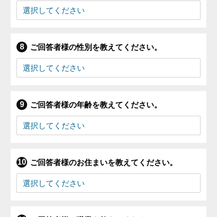
ご回答者様の性別を教えてください。
ご回答者様の年齢を教えてください。
ご回答者様のお住まいを教えてください。