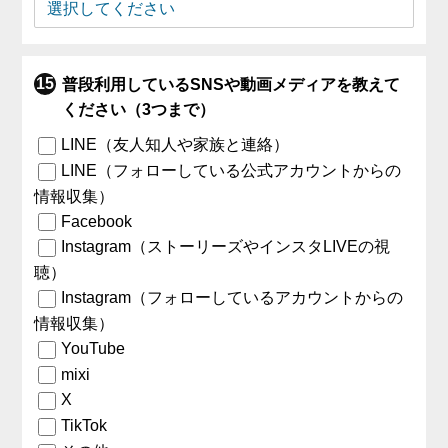
普段利用しているSNSや動画メディアを教えて
ください（3つまで）
LINE（友人知人や家族と連絡）
LINE（フォローしている公式アカウントからの
情報収集）
Facebook
Instagram（ストーリーズやインスタLIVEの視
聴）
Instagram（フォローしているアカウントからの
情報収集）
YouTube
mixi
X
TikTok