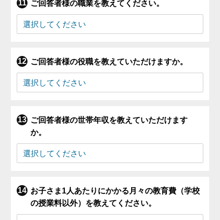
ご回答者様の職業を教えてください。
ご回答者様の役職を教えていただけますか。
ご回答者様の世帯年収を教えていただけます
か。
お子さま1人あたりにかかる月々の教育費（学校
の授業料以外）を教えてください。