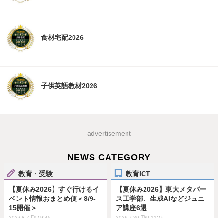
食材宅配2026
子供英語教材2026
advertisement
NEWS CATEGORY
教育・受験
教育ICT
【夏休み2026】すぐ行けるイ
【夏休み2026】東大メタバー
ベント情報おまとめ便＜8/9-
ス工学部、生成AIなどジュニ
15開催＞
ア講座6選
2026.8.7 Fri 19:45
2026.7.30 Thu 11:15