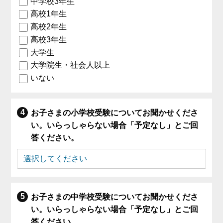
中学校3年生
高校1年生
高校2年生
高校3年生
大学生
大学院生・社会人以上
いない
お子さまの小学校受験についてお聞かせくださ
い。いらっしゃらない場合「予定なし」とご回
答ください。
お子さまの中学校受験についてお聞かせくださ
い。いらっしゃらない場合「予定なし」とご回
答ください。