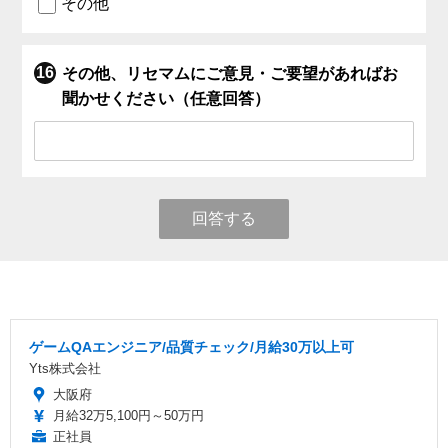
その他
その他、リセマムにご意見・ご要望があればお
聞かせください（任意回答）
回答する
ゲームQAエンジニア/品質チェック/月給30万以上可
Yts株式会社
大阪府
月給32万5,100円～50万円
正社員