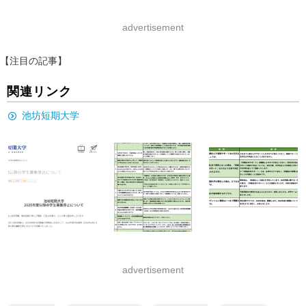
advertisement
【注目の記事】
関連リンク
池坊短期大学
advertisement