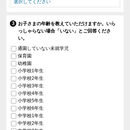
お子さまの年齢を教えていただけますか。いら
っしゃらない場合「いない」とご回答くださ
い。
通園していない未就学児
保育園
幼稚園
小学校1年生
小学校2年生
小学校3年生
小学校4年生
小学校5年生
小学校6年生
中学校1年生
中学校2年生