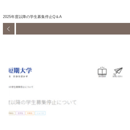
2025年度以降の学生募集停止Q＆A