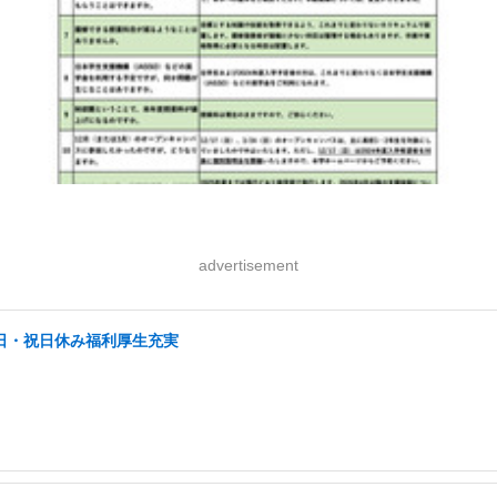
advertisement
土日・祝日休み福利厚生充実