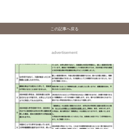
この記事へ戻る
advertisement