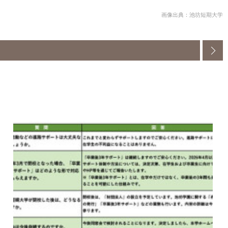
画像出典：池坊短期大学