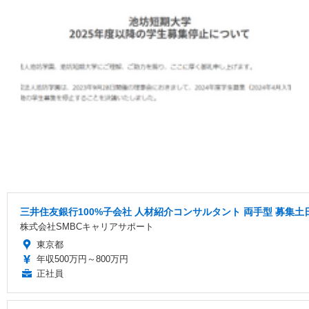
三井住友銀行100%子会社 人材紹介コンサルタント 両手型 募集
株式会社SMBCキャリアサポート
東京都
年収500万円～800万円
正社員