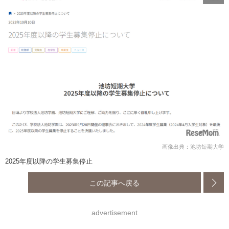
画像出典：池坊短期大学
2025年度以降の学生募集停止
この記事へ戻る
advertisement