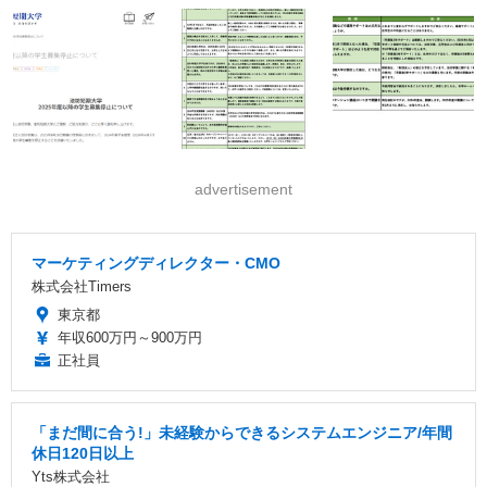
advertisement
マーケティングディレクター・CMO
株式会社Timers
東京都
年収600万円～900万円
正社員
「まだ間に合う!」未経験からできるシステムエンジニア/年間
休日120日以上
Yts株式会社