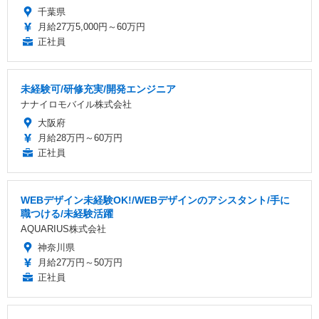
千葉県
月給27万5,000円～60万円
正社員
未経験可/研修充実/開発エンジニア
ナナイロモバイル株式会社
大阪府
月給28万円～60万円
正社員
WEBデザイン未経験OK!/WEBデザインのアシスタント/手に
職つける/未経験活躍
AQUARIUS株式会社
神奈川県
月給27万円～50万円
正社員