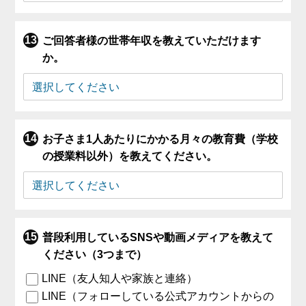
ご回答者様の世帯年収を教えていただけます
か。
お子さま1人あたりにかかる月々の教育費（学校
の授業料以外）を教えてください。
普段利用しているSNSや動画メディアを教えて
ください（3つまで）
LINE（友人知人や家族と連絡）
LINE（フォローしている公式アカウントからの