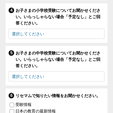
お子さまの小学校受験についてお聞かせくださ
い。いらっしゃらない場合「予定なし」とご回
答ください。
お子さまの中学校受験についてお聞かせくださ
い。いらっしゃらない場合「予定なし」とご回
答ください。
リセマムで知りたい情報をお聞かせください。
受験情報
日本の教育の最新情報