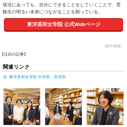
状況にあっても、自分にできることをしていくことで、受
験生の明るい未来につながることを願っている。
東洋英和女学院 公式Webページ
《田中真穂》
【注目の記事】
関連リンク
東洋英和女学院 中学部・高等部