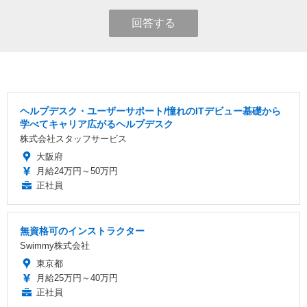
回答する
ヘルプデスク・ユーザーサポート/憧れのITデビュー基礎から
学べてキャリア広がるヘルプデスク
株式会社スタッフサービス
大阪府
月給24万円～50万円
正社員
無資格可のインストラクター
Swimmy株式会社
東京都
月給25万円～40万円
正社員