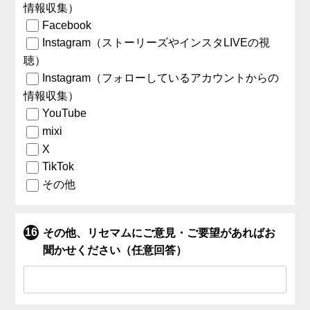
情報収集）
Facebook
Instagram（ストーリーズやインスタLIVEの視
聴）
Instagram（フォローしているアカウントからの
情報収集）
YouTube
mixi
X
TikTok
その他
その他、リセマムにご意見・ご要望があればお
聞かせください（任意回答）