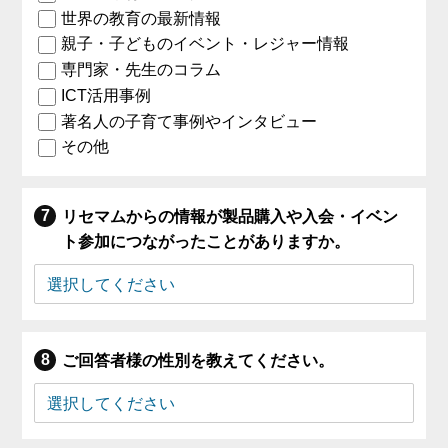
世界の教育の最新情報
親子・子どものイベント・レジャー情報
専門家・先生のコラム
ICT活用事例
著名人の子育て事例やインタビュー
その他
リセマムからの情報が製品購入や入会・イベン
ト参加につながったことがありますか。
ご回答者様の性別を教えてください。