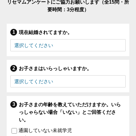
リセマムアンケートにご協力お願いします（全15問・所
要時間：3分程度）
現在結婚されてますか。
お子さまはいらっしゃいますか。
お子さまの年齢を教えていただけますか。いら
っしゃらない場合「いない」とご回答くださ
い。
通園していない未就学児