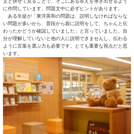
文と併せて見ることで、そこにある答えを導き出せるよう
に作問しています。問題文中に必ずヒントがあります。
ある生徒が「東洋英和の問題は、説明しなければならな
い問題が多いから、普段から親に説明をして、ちゃんと伝
わったかどうか確認していました」と言っていました。自
分が理解していないと他の人に説明できませんし、伝わる
ように言葉を選ぶ力も必要です。とても重要な視点だと思
います。