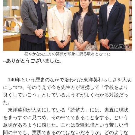
穏やかな先生方の笑顔が印象に残る取材となった
--ありがとうございました
。
140年という歴史のなかで培われた東洋英和らしさを大切
にしつつ、そのうえで今も先生方が連携して「学校をより
良くしていこう」としているようすがよくわかる対談だっ
た。
東洋英和が大切にしている「読解力」には、素直に現状
をまっすぐに見つめ、その中でできることをする、という
意味があるように感じた。これは受験勉強という苦しい時
間の中でも、実践できるのではないだろうか。どのような