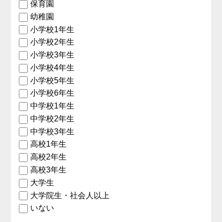
保育園
幼稚園
小学校1年生
小学校2年生
小学校3年生
小学校4年生
小学校5年生
小学校6年生
中学校1年生
中学校2年生
中学校3年生
高校1年生
高校2年生
高校3年生
大学生
大学院生・社会人以上
いない