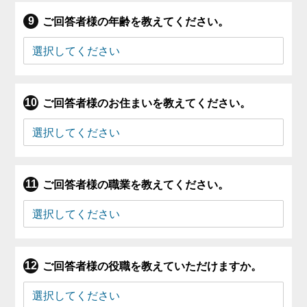
ご回答者様の年齢を教えてください。
ご回答者様のお住まいを教えてください。
ご回答者様の職業を教えてください。
ご回答者様の役職を教えていただけますか。