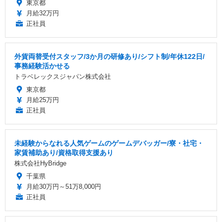
東京都
月給32万円
正社員
外貨両替受付スタッフ/3か月の研修あり/シフト制/年休122日/
事務経験活かせる
トラベレックスジャパン株式会社
東京都
月給25万円
正社員
未経験からなれる人気ゲームのゲームデバッガー/寮・社宅・
家賃補助あり/資格取得支援あり
株式会社HyBridge
千葉県
月給30万円～51万8,000円
正社員