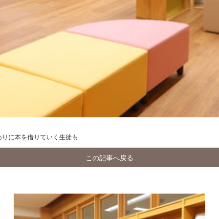
終わりに本を借りていく生徒も
この記事へ戻る