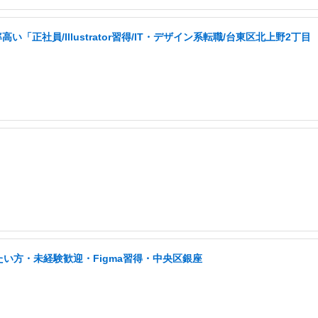
社員/Illustrator習得/IT・デザイン系転職/台東区北上野2丁目
い方・未経験歓迎・Figma習得・中央区銀座