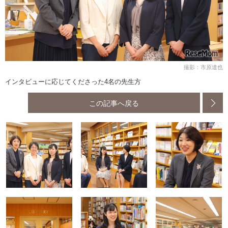
撮影：市原達也
インタビューに応じてくださった4名の先生方
この記事へ戻る