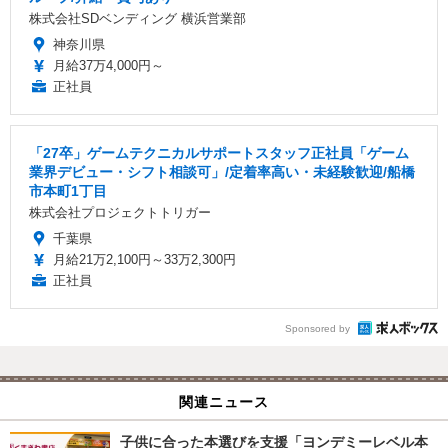
株式会社SDベンディング 横浜営業部
神奈川県
月給37万4,000円～
正社員
「27卒」ゲームテクニカルサポートスタッフ正社員「ゲーム
業界デビュー・シフト相談可」/定着率高い・未経験歓迎/船橋
市本町1丁目
株式会社プロジェクトトリガー
千葉県
月給21万2,100円～33万2,300円
正社員
Sponsored by
関連ニュース
子供に合った本選びを支援「ヨンデミーレベル本