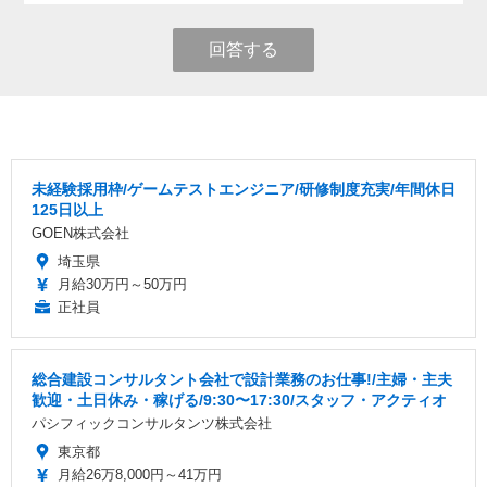
回答する
未経験採用枠/ゲームテストエンジニア/研修制度充実/年間休日
125日以上
GOEN株式会社
埼玉県
月給30万円～50万円
正社員
総合建設コンサルタント会社で設計業務のお仕事!/主婦・主夫
歓迎・土日休み・稼げる/9:30〜17:30/スタッフ・アクティオ
パシフィックコンサルタンツ株式会社
東京都
月給26万8,000円～41万円