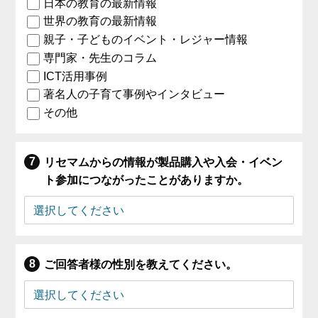
日本の教育の最新情報
世界の教育の最新情報
親子・子どものイベント・レジャー情報
専門家・先生のコラム
ICT活用事例
著名人の子育て事例やインタビュー
その他
リセマムからの情報が製品購入や入会・イベン
ト参加につながったことがありますか。
ご回答者様の性別を教えてください。