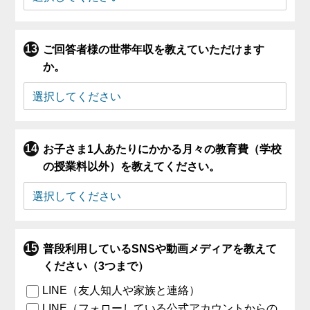
ご回答者様の世帯年収を教えていただけます
か。
お子さま1人あたりにかかる月々の教育費（学校
の授業料以外）を教えてください。
普段利用しているSNSや動画メディアを教えて
ください（3つまで）
LINE（友人知人や家族と連絡）
LINE（フォローしている公式アカウントからの