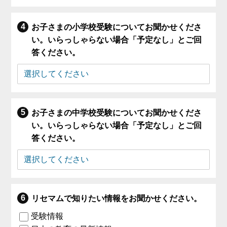
お子さまの小学校受験についてお聞かせくださ
い。いらっしゃらない場合「予定なし」とご回
答ください。
お子さまの中学校受験についてお聞かせくださ
い。いらっしゃらない場合「予定なし」とご回
答ください。
リセマムで知りたい情報をお聞かせください。
受験情報