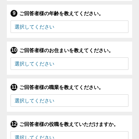
ご回答者様の年齢を教えてください。
ご回答者様のお住まいを教えてください。
ご回答者様の職業を教えてください。
ご回答者様の役職を教えていただけますか。