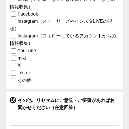
情報収集）
Facebook
Instagram（ストーリーズやインスタLIVEの視
聴）
Instagram（フォローしているアカウントからの
情報収集）
YouTube
mixi
X
TikTok
その他
その他、リセマムにご意見・ご要望があればお
聞かせください（任意回答）