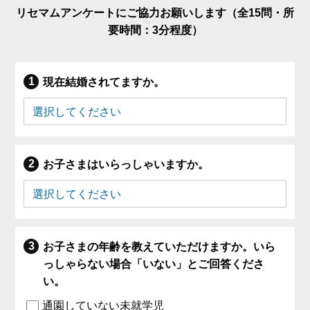
リセマムアンケートにご協力お願いします（全15問・所
要時間：3分程度）
現在結婚されてますか。
お子さまはいらっしゃいますか。
お子さまの年齢を教えていただけますか。いら
っしゃらない場合「いない」とご回答くださ
い。
通園していない未就学児