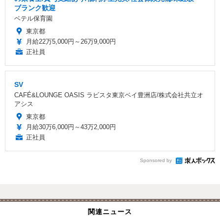
ブランク歓迎
ベテル保育園
東京都
月給22万5,000円～26万9,000円
正社員
SV
CAFÉ&LOUNGE OASIS ラビスタ東京ベイ豊洲店/株式会社共立オ
アシス
東京都
月給30万6,000円～43万2,000円
正社員
Sponsored by
関連ニュース