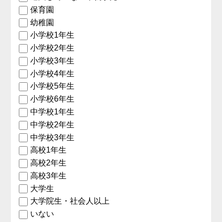
保育園
幼稚園
小学校1年生
小学校2年生
小学校3年生
小学校4年生
小学校5年生
小学校6年生
中学校1年生
中学校2年生
中学校3年生
高校1年生
高校2年生
高校3年生
大学生
大学院生・社会人以上
いない