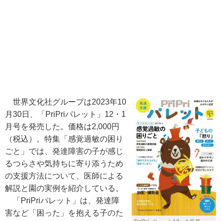
世界文化社グループは2023年10
⽉30⽇、「PriPriパレット」12・1
⽉号を発売した。価格は2,000円
（税込）。特集「感覚過敏の困り
ごと」では、発達障害の子が感じ
るつらさや気持ちに寄り添うため
の支援方法について、医師による
解説と園の実例を紹介している。
「PriPriパレット」は、発達障
害など「困った」を抱える子のた