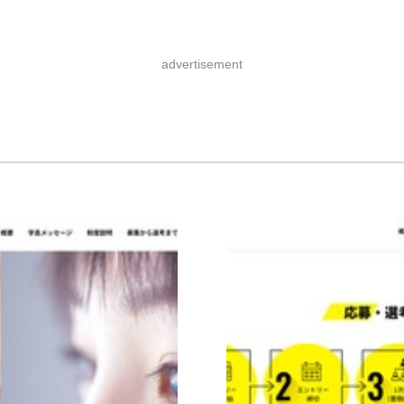
advertisement