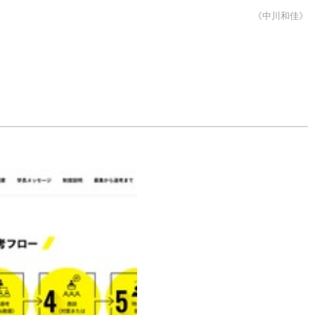
《中川和佳》