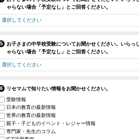
ゃらない場合「予定なし」とご回答ください。
お子さまの中学校受験についてお聞かせください。いらっ
ゃらない場合「予定なし」とご回答ください。
リセマムで知りたい情報をお聞かせください。
受験情報
日本の教育の最新情報
世界の教育の最新情報
親子・子どものイベント・レジャー情報
専門家・先生のコラム