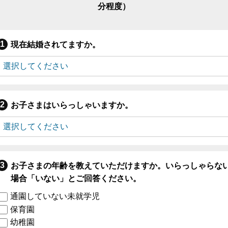
分程度）
現在結婚されてますか。
お子さまはいらっしゃいますか。
お子さまの年齢を教えていただけますか。いらっしゃらな
場合「いない」とご回答ください。
通園していない未就学児
保育園
幼稚園