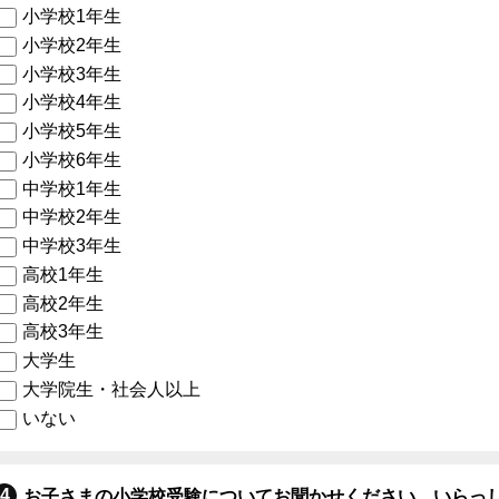
小学校1年生
小学校2年生
小学校3年生
小学校4年生
小学校5年生
小学校6年生
中学校1年生
中学校2年生
中学校3年生
高校1年生
高校2年生
高校3年生
大学生
大学院生・社会人以上
いない
お子さまの小学校受験についてお聞かせください。いらっ