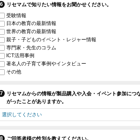
リセマムで知りたい情報をお聞かせください。
受験情報
日本の教育の最新情報
世界の教育の最新情報
親子・子どものイベント・レジャー情報
専門家・先生のコラム
ICT活用事例
著名人の子育て事例やインタビュー
その他
リセマムからの情報が製品購入や入会・イベント参加につ
がったことがありますか。
ご回答者様の性別を教えてください。