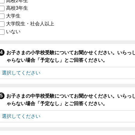
高校2年生
高校3年生
大学生
大学院生・社会人以上
いない
お子さまの小学校受験についてお聞かせください。いらっ
ゃらない場合「予定なし」とご回答ください。
お子さまの中学校受験についてお聞かせください。いらっ
ゃらない場合「予定なし」とご回答ください。