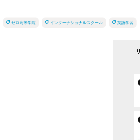
ゼロ高等学院
インターナショナルスクール
英語学習