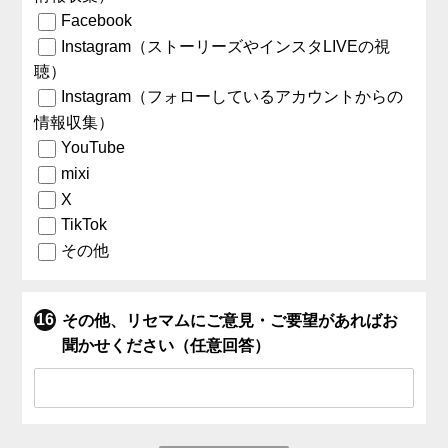
Facebook
Instagram（ストーリーズやインスタLIVEの視
聴）
Instagram（フォローしているアカウントからの
情報収集）
YouTube
mixi
X
TikTok
その他
その他、リセマムにご意見・ご要望があればお
聞かせください（任意回答）