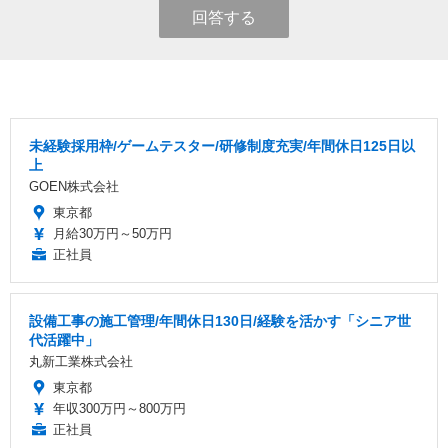
回答する
未経験採用枠/ゲームテスター/研修制度充実/年間休日125日以
上
GOEN株式会社
東京都
月給30万円～50万円
正社員
設備工事の施工管理/年間休日130日/経験を活かす「シニア世
代活躍中」
丸新工業株式会社
東京都
年収300万円～800万円
正社員