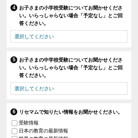
お子さまの小学校受験についてお聞かせくださ
い。いらっしゃらない場合「予定なし」とご回
答ください。
お子さまの中学校受験についてお聞かせくださ
い。いらっしゃらない場合「予定なし」とご回
答ください。
リセマムで知りたい情報をお聞かせください。
受験情報
日本の教育の最新情報