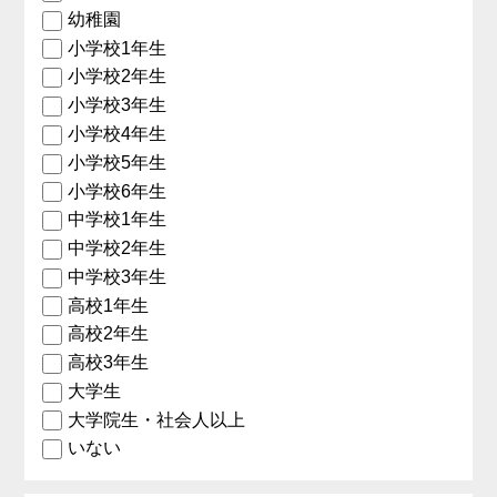
幼稚園
小学校1年生
小学校2年生
小学校3年生
小学校4年生
小学校5年生
小学校6年生
中学校1年生
中学校2年生
中学校3年生
高校1年生
高校2年生
高校3年生
大学生
大学院生・社会人以上
いない