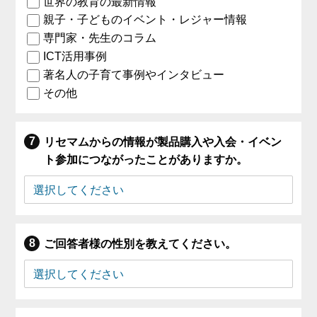
世界の教育の最新情報
親子・子どものイベント・レジャー情報
専門家・先生のコラム
ICT活用事例
著名人の子育て事例やインタビュー
その他
リセマムからの情報が製品購入や入会・イベン
ト参加につながったことがありますか。
ご回答者様の性別を教えてください。