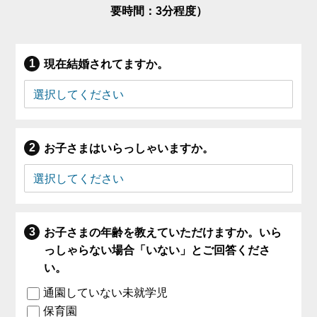
要時間：3分程度）
現在結婚されてますか。
お子さまはいらっしゃいますか。
お子さまの年齢を教えていただけますか。いら
っしゃらない場合「いない」とご回答くださ
い。
通園していない未就学児
保育園