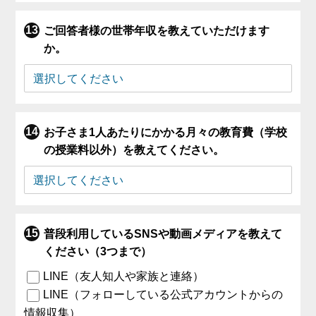
ご回答者様の世帯年収を教えていただけます
か。
お子さま1人あたりにかかる月々の教育費（学校
の授業料以外）を教えてください。
普段利用しているSNSや動画メディアを教えて
ください（3つまで）
LINE（友人知人や家族と連絡）
LINE（フォローしている公式アカウントからの
情報収集）