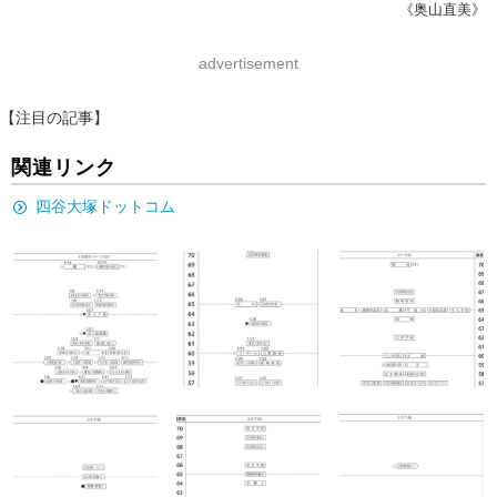
《奥山直美》
advertisement
【注目の記事】
関連リンク
四谷大塚ドットコム