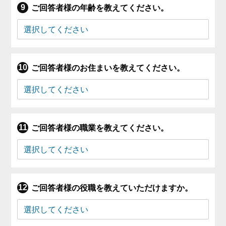
ご回答者様の年齢を教えてください。
ご回答者様のお住まいを教えてください。
ご回答者様の職業を教えてください。
ご回答者様の役職を教えていただけますか。