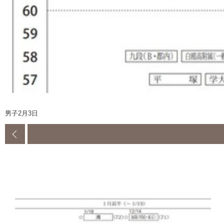
男子2月3日