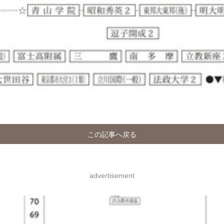
この記事へ戻る
advertisement