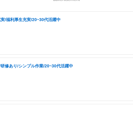
/福利厚生充実/20~30代活躍中
修あり/シンプル作業/20~30代活躍中