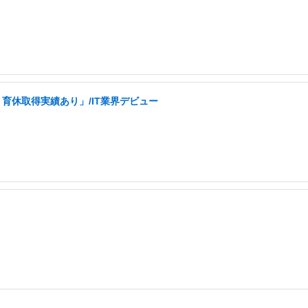
育休取得実績あり」/IT業界デビュー