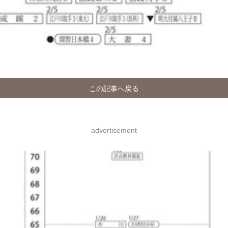
この記事へ戻る
advertisement