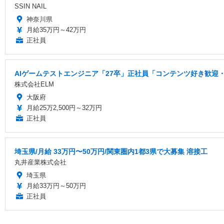
SSIN NAIL
神奈川県
月給35万円～42万円
正社員
AIゲームテストエンジニア「27卒」正社員「コンテンツ好き歓迎・
株式会社ELM
大阪府
月給25万2,500円～32万円
正社員
埼玉県/月給 33万円〜50万円/関東圏内1都3県で大募集 溶接工
丸井産業株式会社
埼玉県
月給33万円～50万円
正社員