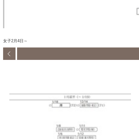
女子2月4日～