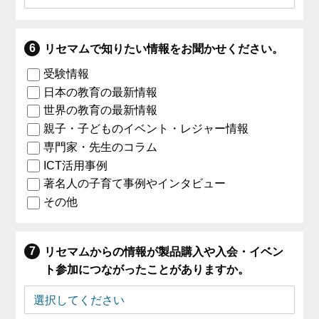
リセマムで知りたい情報をお聞かせください。
受験情報
日本の教育の最新情報
世界の教育の最新情報
親子・子どものイベント・レジャー情報
専門家・先生のコラム
ICT活用事例
著名人の子育て事例やインタビュー
その他
リセマムからの情報が製品購入や入会・イベン
ト参加につながったことがありますか。