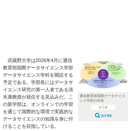
武蔵野大学は2026年4月に通信
教育部国際データサイエンス学部
データサイエンス学科を開設する
予定である。学部長にはデータサ
イエンス研究の第一人者である清
通信教育部国際データサイエ
木康教授が就任する見込みだ。こ
ンス学部の特長
の新学部は、オンラインでの学習
全 3 枚
を通じて国際的な環境で実践的な
拡大写真
データサイエンスの知識を身に付
けることを目指している。