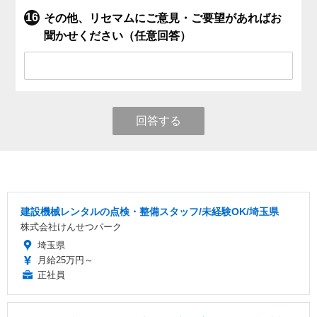
その他、リセマムにご意見・ご要望があればお
聞かせください（任意回答）
回答する
建設機械レンタルの点検・整備スタッフ/未経験OK/埼玉県
株式会社けんせつパーク
埼玉県
月給25万円～
正社員