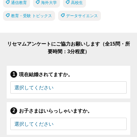
通信教育
海外大学
高校生
教育・受験 トピックス
データサイエンス
リセマムアンケートにご協力お願いします（全15問・所
要時間：3分程度）
現在結婚されてますか。
お子さまはいらっしゃいますか。