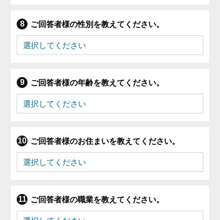
ご回答者様の性別を教えてください。
ご回答者様の年齢を教えてください。
ご回答者様のお住まいを教えてください。
ご回答者様の職業を教えてください。