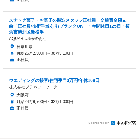
スナック菓子・お菓子の製造スタッフ正社員・交通費全額支
給「正社員/技術手当あり/ブランクOK」・年間休日125日・横
浜市港北区新横浜
AQUARIUS株式会社
神奈川県
月給25万2,500円～38万5,100円
正社員
ウエディングの接客/住宅手当3万円/年休108日
株式会社プラネットワーク
大阪府
月給24万6,700円～32万1,000円
正社員
Sponsored by