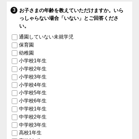
お子さまの年齢を教えていただけますか。いら
っしゃらない場合「いない」とご回答くださ
い。
通園していない未就学児
保育園
幼稚園
小学校1年生
小学校2年生
小学校3年生
小学校4年生
小学校5年生
小学校6年生
中学校1年生
中学校2年生
中学校3年生
高校1年生