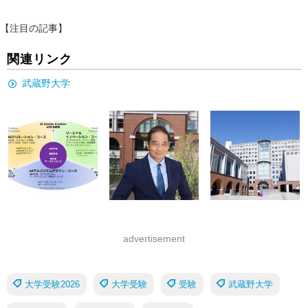
【注目の記事】
関連リンク
武蔵野大学
advertisement
大学受験2026
大学受験
受験
武蔵野大学