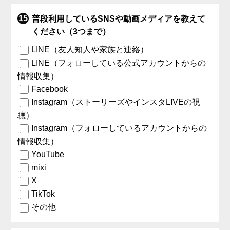
普段利用しているSNSや動画メディアを教えて
ください（3つまで）
LINE（友人知人や家族と連絡）
LINE（フォローしている公式アカウントからの
情報収集）
Facebook
Instagram（ストーリーズやインスタLIVEの視
聴）
Instagram（フォローしているアカウントからの
情報収集）
YouTube
mixi
X
TikTok
その他