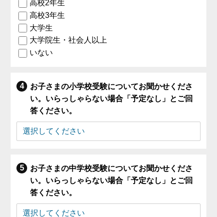
高校2年生
高校3年生
大学生
大学院生・社会人以上
いない
お子さまの小学校受験についてお聞かせくださ
い。いらっしゃらない場合「予定なし」とご回
答ください。
お子さまの中学校受験についてお聞かせくださ
い。いらっしゃらない場合「予定なし」とご回
答ください。