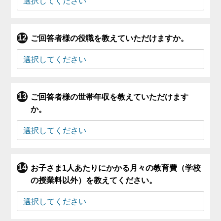
ご回答者様の役職を教えていただけますか。
ご回答者様の世帯年収を教えていただけます
か。
お子さま1人あたりにかかる月々の教育費（学校
の授業料以外）を教えてください。