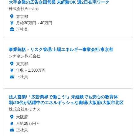
大手企業の広告企画営業 未経験OK 週2日在宅ワーク
株式会社Perslink
東京都
月給30万円～40万円
正社員
事業統括・リスク管理/上場エネルギー事業会社/東京都
シナネン株式会社
東京都
年収～1,300万円
正社員
法人営業/「広告業界で働こう!」未経験でも安心の教育体
制/20代が活躍中のエネルギッシュな職場/大阪府/大阪市北区
株式会社ルミナス
大阪府
月給29万円～
正社員