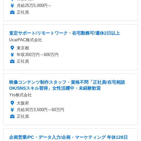
月給25万5,000円～
正社員
査定サポート/リモートワーク・在宅勤務可/週休2日以上
UcarPAC株式会社
東京都
年収350万円～600万円
正社員
映像コンテンツ制作スタッフ・資格不問「正社員/在宅相談
OK/SNSスキル習得」女性活躍中・未経験歓迎
Yts株式会社
大阪府
月給30万3,500円～60万円
正社員
企画営業/PC・データ入力/企画・マーケティング 年休128日