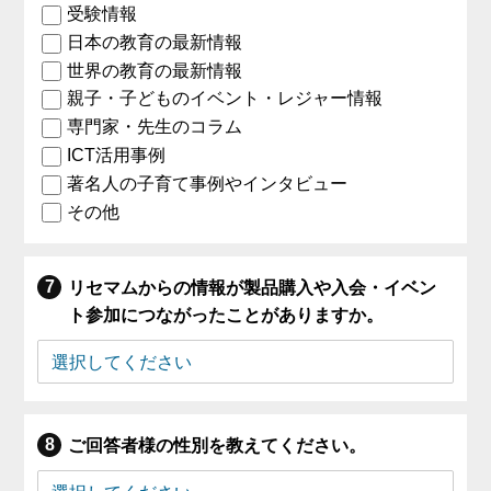
受験情報
日本の教育の最新情報
世界の教育の最新情報
親子・子どものイベント・レジャー情報
専門家・先生のコラム
ICT活用事例
著名人の子育て事例やインタビュー
その他
リセマムからの情報が製品購入や入会・イベン
ト参加につながったことがありますか。
ご回答者様の性別を教えてください。