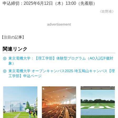
申込締切：2025年6月12日（木）13:00（先着順）
《吹野准》
advertisement
【注目の記事】
関連リンク
東京電機大学：【理工学部】体験型プログラム（AO入試評価対
象）
東京電機大学 オープンキャンパス2025 埼玉鳩山キャンパス【理
工学部】申込ページ