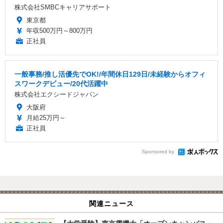
株式会社SMBCキャリアサポート
東京都
年収500万円～800万円
正社員
一般事務/推し活優先でOK!/年間休日129日/未経験からオフィ
スワークデビュー/20代活躍中
株式会社エクシードジャパン
大阪府
月給25万円～
正社員
Sponsored by
関連ニュース