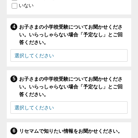
いない
お子さまの小学校受験についてお聞かせくださ
い。いらっしゃらない場合「予定なし」とご回
答ください。
お子さまの中学校受験についてお聞かせくださ
い。いらっしゃらない場合「予定なし」とご回
答ください。
リセマムで知りたい情報をお聞かせください。