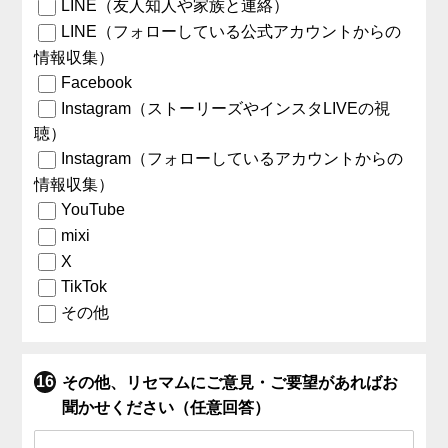
LINE（友人知人や家族と連絡）
LINE（フォローしている公式アカウントからの
情報収集）
Facebook
Instagram（ストーリーズやインスタLIVEの視
聴）
Instagram（フォローしているアカウントからの
情報収集）
YouTube
mixi
X
TikTok
その他
その他、リセマムにご意見・ご要望があればお
聞かせください（任意回答）