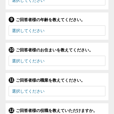
ご回答者様の年齢を教えてください。
ご回答者様のお住まいを教えてください。
ご回答者様の職業を教えてください。
ご回答者様の役職を教えていただけますか。