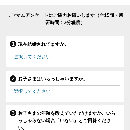
リセマムアンケートにご協力お願いします（全15問・所
要時間：3分程度）
現在結婚されてますか。
お子さまはいらっしゃいますか。
お子さまの年齢を教えていただけますか。いら
っしゃらない場合「いない」とご回答くださ
い。