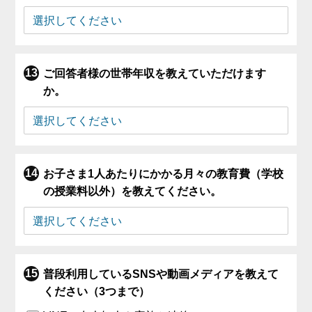
ご回答者様の世帯年収を教えていただけます
か。
お子さま1人あたりにかかる月々の教育費（学校
の授業料以外）を教えてください。
普段利用しているSNSや動画メディアを教えて
ください（3つまで）