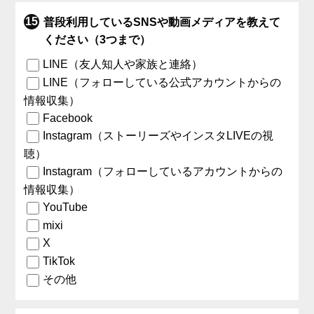
普段利用しているSNSや動画メディアを教えて
ください（3つまで）
LINE（友人知人や家族と連絡）
LINE（フォローしている公式アカウントからの
情報収集）
Facebook
Instagram（ストーリーズやインスタLIVEの視
聴）
Instagram（フォローしているアカウントからの
情報収集）
YouTube
mixi
X
TikTok
その他