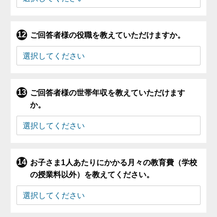
ご回答者様の役職を教えていただけますか。
ご回答者様の世帯年収を教えていただけます
か。
お子さま1人あたりにかかる月々の教育費（学校
の授業料以外）を教えてください。