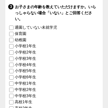
お子さまの年齢を教えていただけますか。いら
っしゃらない場合「いない」とご回答くださ
い。
通園していない未就学児
保育園
幼稚園
小学校1年生
小学校2年生
小学校3年生
小学校4年生
小学校5年生
小学校6年生
中学校1年生
中学校2年生
中学校3年生
高校1年生