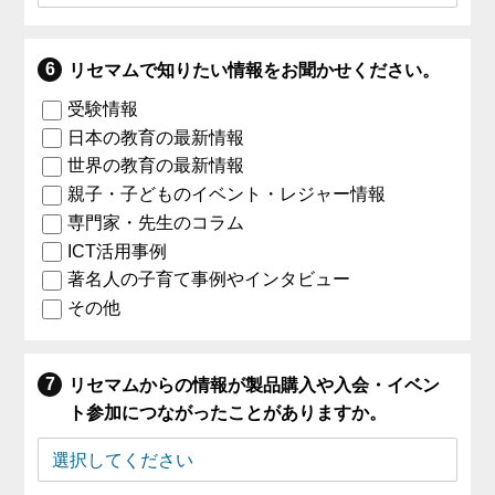
リセマムで知りたい情報をお聞かせください。
受験情報
日本の教育の最新情報
世界の教育の最新情報
親子・子どものイベント・レジャー情報
専門家・先生のコラム
ICT活用事例
著名人の子育て事例やインタビュー
その他
リセマムからの情報が製品購入や入会・イベン
ト参加につながったことがありますか。