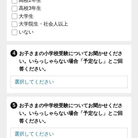
高校2年生
高校3年生
大学生
大学院生・社会人以上
いない
お子さまの小学校受験についてお聞かせくださ
い。いらっしゃらない場合「予定なし」とご回
答ください。
お子さまの中学校受験についてお聞かせくださ
い。いらっしゃらない場合「予定なし」とご回
答ください。