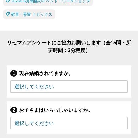
2025年6月開催のイベント・ワークショップ
教育・受験 トピックス
リセマムアンケートにご協力お願いします（全15問・所
要時間：3分程度）
現在結婚されてますか。
お子さまはいらっしゃいますか。