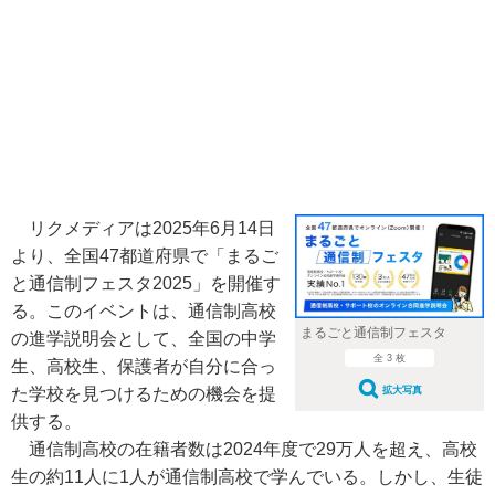
リクメディアは2025年6月14日
より、全国47都道府県で「まるご
と通信制フェスタ2025」を開催す
る。このイベントは、通信制高校
まるごと通信制フェスタ
の進学説明会として、全国の中学
全 3 枚
生、高校生、保護者が自分に合っ
拡大写真
た学校を見つけるための機会を提
供する。
通信制高校の在籍者数は2024年度で29万人を超え、高校
生の約11人に1人が通信制高校で学んでいる。しかし、生徒