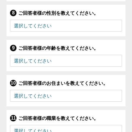
ご回答者様の性別を教えてください。
ご回答者様の年齢を教えてください。
ご回答者様のお住まいを教えてください。
ご回答者様の職業を教えてください。