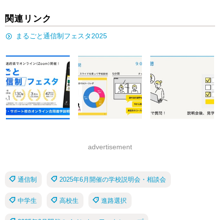
関連リンク
まるごと通信制フェスタ2025
advertisement
通信制
2025年6月開催の学校説明会・相談会
中学生
高校生
進路選択