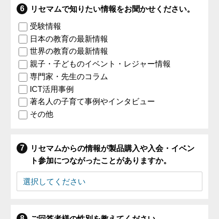
リセマムで知りたい情報をお聞かせください。
受験情報
日本の教育の最新情報
世界の教育の最新情報
親子・子どものイベント・レジャー情報
専門家・先生のコラム
ICT活用事例
著名人の子育て事例やインタビュー
その他
リセマムからの情報が製品購入や入会・イベン
ト参加につながったことがありますか。
ご回答者様の性別を教えてください。