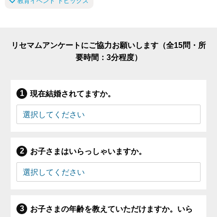
教育イベント トピックス
リセマムアンケートにご協力お願いします（全15問・所
要時間：3分程度）
現在結婚されてますか。
お子さまはいらっしゃいますか。
お子さまの年齢を教えていただけますか。いら