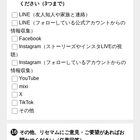
ください（3つまで）
LINE（友人知人や家族と連絡）
LINE（フォローしている公式アカウントからの
情報収集）
Facebook
Instagram（ストーリーズやインスタLIVEの視
聴）
Instagram（フォローしているアカウントからの
情報収集）
YouTube
mixi
X
TikTok
その他
その他、リセマムにご意見・ご要望があればお