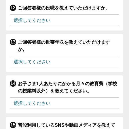
ご回答者様の役職を教えていただけますか。
ご回答者様の世帯年収を教えていただけます
か。
お子さま1人あたりにかかる月々の教育費（学校
の授業料以外）を教えてください。
普段利用しているSNSや動画メディアを教えて