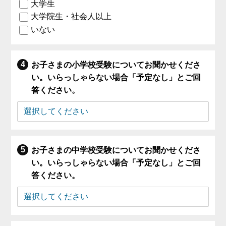
大学生
大学院生・社会人以上
いない
お子さまの小学校受験についてお聞かせくださ
い。いらっしゃらない場合「予定なし」とご回
答ください。
お子さまの中学校受験についてお聞かせくださ
い。いらっしゃらない場合「予定なし」とご回
答ください。