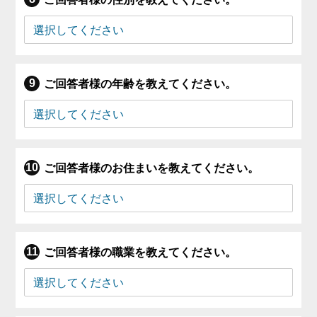
ご回答者様の年齢を教えてください。
ご回答者様のお住まいを教えてください。
ご回答者様の職業を教えてください。