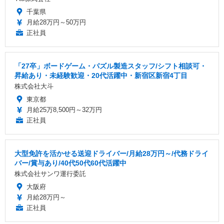
千葉県
月給28万円～50万円
正社員
「27卒」ボードゲーム・パズル製造スタッフ/シフト相談可・
昇給あり・未経験歓迎・20代活躍中・新宿区新宿4丁目
株式会社大斗
東京都
月給25万8,500円～32万円
正社員
大型免許を活かせる送迎ドライバー/月給28万円～/代務ドライ
バー/賞与あり/40代50代60代活躍中
株式会社サンワ運行委託
大阪府
月給28万円～
正社員