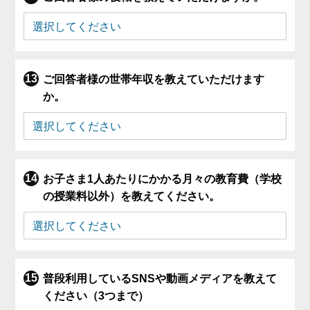
ご回答者様の世帯年収を教えていただけます
か。
お子さま1人あたりにかかる月々の教育費（学校
の授業料以外）を教えてください。
普段利用しているSNSや動画メディアを教えて
ください（3つまで）