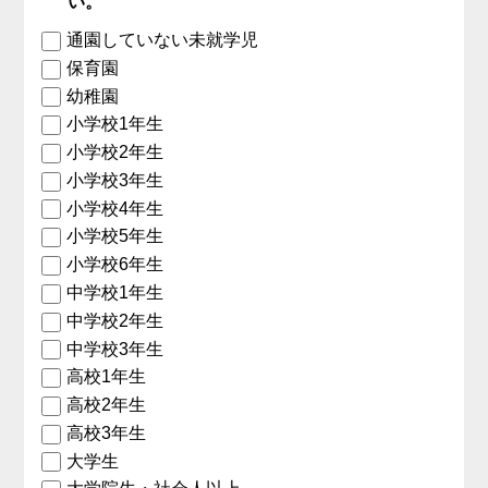
い。
通園していない未就学児
保育園
幼稚園
小学校1年生
小学校2年生
小学校3年生
小学校4年生
小学校5年生
小学校6年生
中学校1年生
中学校2年生
中学校3年生
高校1年生
高校2年生
高校3年生
大学生