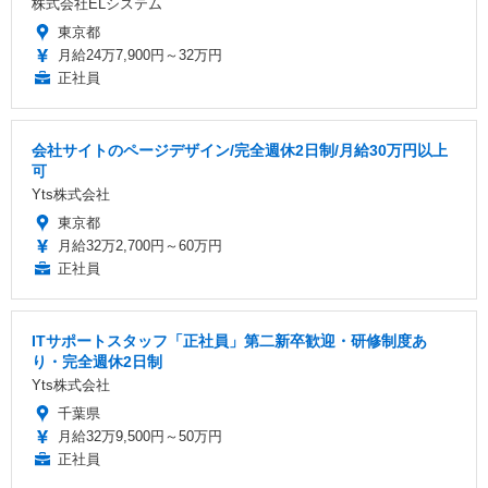
株式会社ELシステム
東京都
月給24万7,900円～32万円
正社員
会社サイトのページデザイン/完全週休2日制/月給30万円以上
可
Yts株式会社
東京都
月給32万2,700円～60万円
正社員
ITサポートスタッフ「正社員」第二新卒歓迎・研修制度あ
り・完全週休2日制
Yts株式会社
千葉県
月給32万9,500円～50万円
正社員