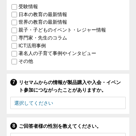
受験情報
日本の教育の最新情報
世界の教育の最新情報
親子・子どものイベント・レジャー情報
専門家・先生のコラム
ICT活用事例
著名人の子育て事例やインタビュー
その他
リセマムからの情報が製品購入や入会・イベン
ト参加につながったことがありますか。
ご回答者様の性別を教えてください。