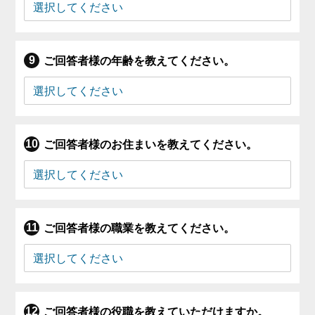
ご回答者様の年齢を教えてください。
ご回答者様のお住まいを教えてください。
ご回答者様の職業を教えてください。
ご回答者様の役職を教えていただけますか。