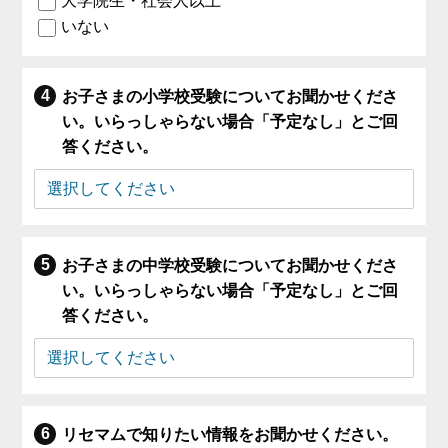
大学院生・社会人以上
いない
お子さまの小学校受験についてお聞かせくださ
い。いらっしゃらない場合「予定なし」とご回
答ください。
お子さまの中学校受験についてお聞かせくださ
い。いらっしゃらない場合「予定なし」とご回
答ください。
リセマムで知りたい情報をお聞かせください。