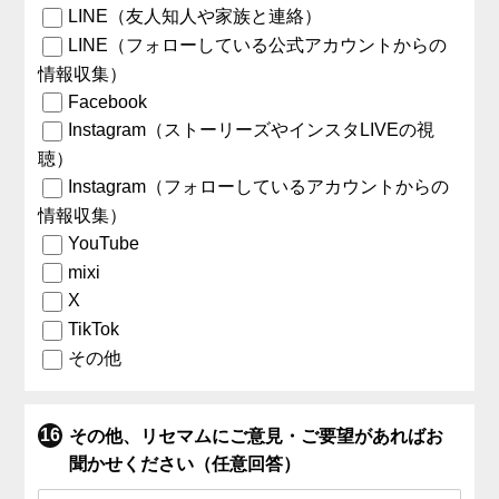
LINE（友人知人や家族と連絡）
LINE（フォローしている公式アカウントからの
情報収集）
Facebook
Instagram（ストーリーズやインスタLIVEの視
聴）
Instagram（フォローしているアカウントからの
情報収集）
YouTube
mixi
X
TikTok
その他
その他、リセマムにご意見・ご要望があればお
聞かせください（任意回答）