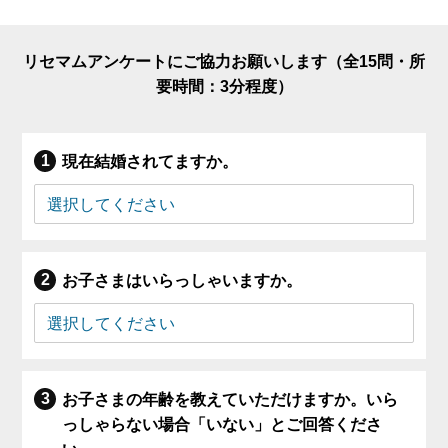
リセマムアンケートにご協力お願いします（全15問・所
要時間：3分程度）
現在結婚されてますか。
お子さまはいらっしゃいますか。
お子さまの年齢を教えていただけますか。いら
っしゃらない場合「いない」とご回答くださ