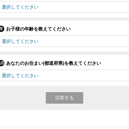
お子様の年齢を教えてください
あなたのお住まい(都道府県)を教えてください
回答する