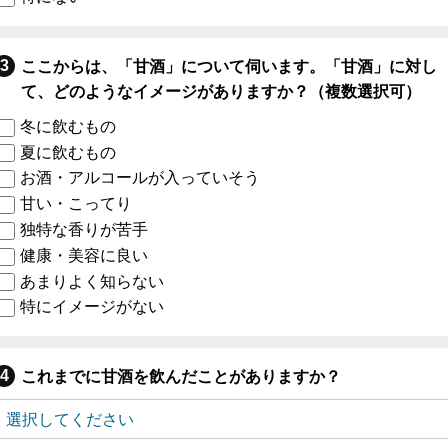
ここからは、「甘酒」について伺います。「甘酒」に対し
て、どのようなイメージがありますか？（複数選択可）
冬に飲むもの
夏に飲むもの
お酒・アルコールが入っていそう
甘い・こってり
独特な香りが苦手
健康・美容に良い
あまりよく知らない
特にイメージがない
これまでに甘酒を飲んだことがありますか？