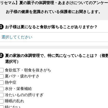
リセマム】夏の親子の体調管理・あまさけについてのアンケー
お子様の健康を意識されている保護者にお聞きします。
お子様は夏になると食欲が落ちることがありますか？
夏の家族の体調管理で、特に気になっていることは？（複
選択可）
食欲低下・朝食を抜きがち
夏バテ・疲れやすさ
熱中症
水分・栄養補給
冷たいものの摂りすぎ
睡眠の乱れ
特にない