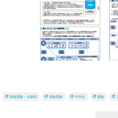
高校受験・大阪府
高校受験
中学生
受験