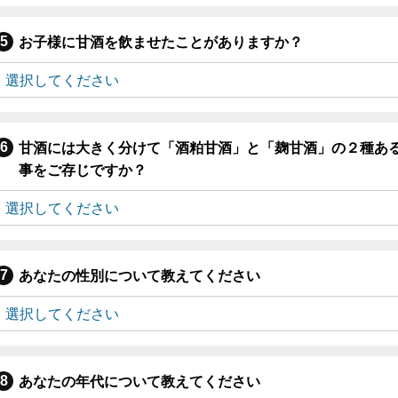
お子様に甘酒を飲ませたことがありますか？
甘酒には大きく分けて「酒粕甘酒」と「麹甘酒」の２種あ
事をご存じですか？
あなたの性別について教えてください
あなたの年代について教えてください