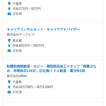
千葉県
月給27万円～50万円
正社員
キャリアコンサルタント・キャリアアドバイザー
株式会社テックビズ
東京都
年収400万円～500万円
正社員
転職初挑戦歓迎・ホビー・模型部品加工スタッフ「残業少な
め・年間休日125日」正社員/ミドル歓迎・賞与年2回
株式会社alBee
千葉県
月給28万700円～38万5,000円
正社員