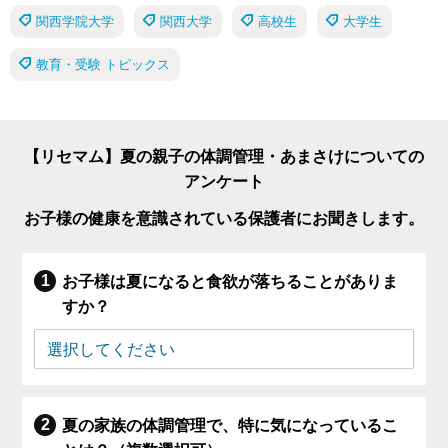
関西学院大学
関西大学
高校生
大学生
教育・受験 トピックス
【リセマム】夏の親子の体調管理・あまさけについての
アンケート
お子様の健康を意識されている保護者にお聞きします。
お子様は夏になると食欲が落ちることがありま
すか？
夏の家族の体調管理で、特に気になっているこ