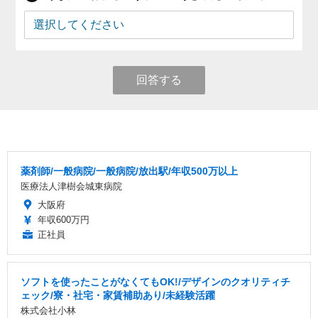
回答する
薬剤師/一般病院/一般病院/放出駅/年収500万以上
医療法人津樹会城東病院
大阪府
年収600万円
正社員
ソフトを使ったことがなくてもOK!/デザインのクオリティチ
ェック/寮・社宅・家賃補助あり/未経験活躍
株式会社小林