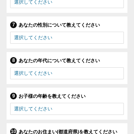
あなたの性別について教えてください
あなたの年代について教えてください
お子様の年齢を教えてください
あなたのお住まい(都道府県)を教えてください