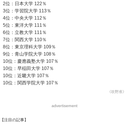
2位：日本大学 122％
3位：学習院大学 113％
4位：中央大学 112％
5位：東洋大学 111％
6位：立教大学 111％
7位：関西大学 110％
8位：東京理科大学 109％
9位：青山学院大学 108％
10位：慶應義塾大学 107％
10位：早稲田大学 107％
10位：近畿大学 107％
10位：関西学院大学 107％
《吹野准》
advertisement
【注目の記事】