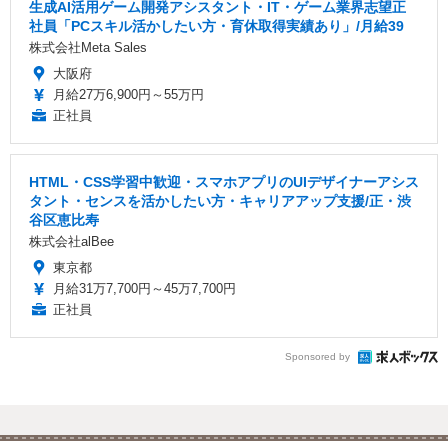
生成AI活用ゲーム開発アシスタント・IT・ゲーム業界志望正
社員「PCスキル活かしたい方・育休取得実績あり」/月給39
株式会社Meta Sales
大阪府
月給27万6,900円～55万円
正社員
HTML・CSS学習中歓迎・スマホアプリのUIデザイナーアシス
タント・センスを活かしたい方・キャリアアップ支援/正・渋
谷区恵比寿
株式会社alBee
東京都
月給31万7,700円～45万7,700円
正社員
Sponsored by