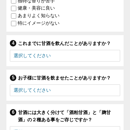
独特な香りが苦手
健康・美容に良い
あまりよく知らない
特にイメージがない
これまでに甘酒を飲んだことがありますか？
お子様に甘酒を飲ませたことがありますか？
甘酒には大きく分けて「酒粕甘酒」と「麹甘
酒」の２種ある事をご存じですか？