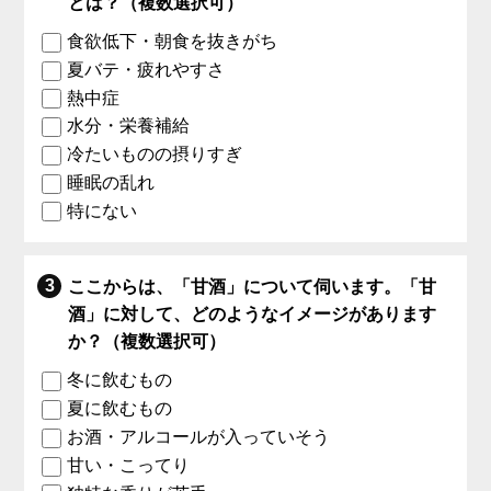
とは？（複数選択可）
食欲低下・朝食を抜きがち
夏バテ・疲れやすさ
熱中症
水分・栄養補給
冷たいものの摂りすぎ
睡眠の乱れ
特にない
ここからは、「甘酒」について伺います。「甘
酒」に対して、どのようなイメージがあります
か？（複数選択可）
冬に飲むもの
夏に飲むもの
お酒・アルコールが入っていそう
甘い・こってり