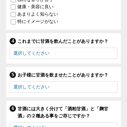
健康・美容に良い
あまりよく知らない
特にイメージがない
これまでに甘酒を飲んだことがありますか？
お子様に甘酒を飲ませたことがありますか？
甘酒には大きく分けて「酒粕甘酒」と「麹甘
酒」の２種ある事をご存じですか？