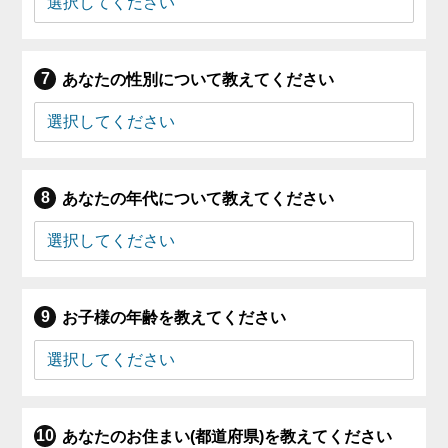
あなたの性別について教えてください
あなたの年代について教えてください
お子様の年齢を教えてください
あなたのお住まい(都道府県)を教えてください