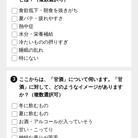
食欲低下・朝食を抜きがち
夏バテ・疲れやすさ
熱中症
水分・栄養補給
冷たいものの摂りすぎ
睡眠の乱れ
特にない
ここからは、「甘酒」について伺います。「甘
酒」に対して、どのようなイメージがあります
か？（複数選択可）
冬に飲むもの
夏に飲むもの
お酒・アルコールが入っていそう
甘い・こってり
独特な香りが苦手