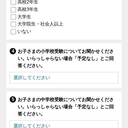
高校2年生
高校3年生
大学生
大学院生・社会人以上
いない
お子さまの小学校受験についてお聞かせくださ
い。いらっしゃらない場合「予定なし」とご回
答ください。
お子さまの中学校受験についてお聞かせくださ
い。いらっしゃらない場合「予定なし」とご回
答ください。