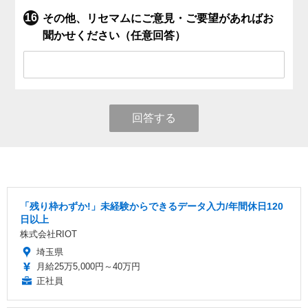
その他、リセマムにご意見・ご要望があればお
聞かせください（任意回答）
回答する
「残り枠わずか!」未経験からできるデータ入力/年間休日120
日以上
株式会社RIOT
埼玉県
月給25万5,000円～40万円
正社員