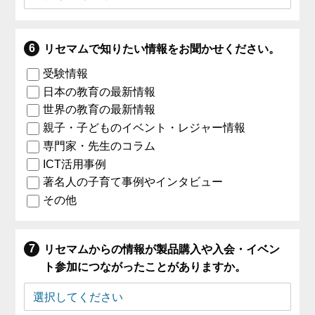
リセマムで知りたい情報をお聞かせください。
受験情報
日本の教育の最新情報
世界の教育の最新情報
親子・子どものイベント・レジャー情報
専門家・先生のコラム
ICT活用事例
著名人の子育て事例やインタビュー
その他
リセマムからの情報が製品購入や入会・イベン
ト参加につながったことがありますか。