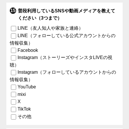
普段利用しているSNSや動画メディアを教えて
ください（3つまで）
LINE（友人知人や家族と連絡）
LINE（フォローしている公式アカウントからの
情報収集）
Facebook
Instagram（ストーリーズやインスタLIVEの視
聴）
Instagram（フォローしているアカウントからの
情報収集）
YouTube
mixi
X
TikTok
その他