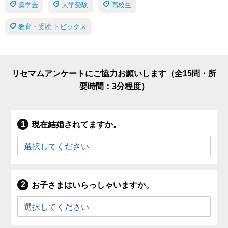
奨学金
大学受験
高校生
教育・受験 トピックス
リセマムアンケートにご協力お願いします（全15問・所
要時間：3分程度）
現在結婚されてますか。
お子さまはいらっしゃいますか。