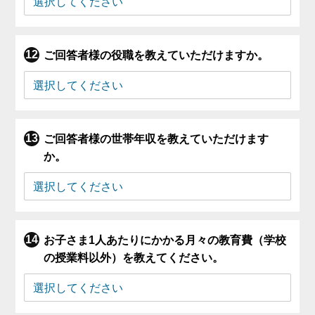
ご回答者様の役職を教えていただけますか。
ご回答者様の世帯年収を教えていただけます
か。
お子さま1人あたりにかかる月々の教育費（学校
の授業料以外）を教えてください。