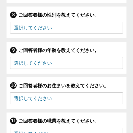
ご回答者様の性別を教えてください。
ご回答者様の年齢を教えてください。
ご回答者様のお住まいを教えてください。
ご回答者様の職業を教えてください。