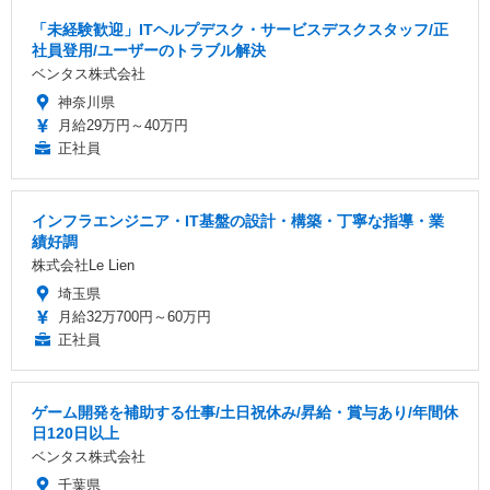
「未経験歓迎」ITヘルプデスク・サービスデスクスタッフ/正
社員登用/ユーザーのトラブル解決
ベンタス株式会社
神奈川県
月給29万円～40万円
正社員
インフラエンジニア・IT基盤の設計・構築・丁寧な指導・業
績好調
株式会社Le Lien
埼玉県
月給32万700円～60万円
正社員
ゲーム開発を補助する仕事/土日祝休み/昇給・賞与あり/年間休
日120日以上
ベンタス株式会社
千葉県