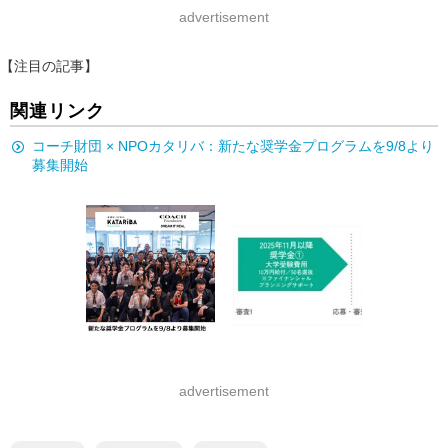
advertisement
【注目の記事】
関連リンク
コーチ財団 × NPOカタリバ：新たな奨学金プログラムを9/8より
募集開始
advertisement