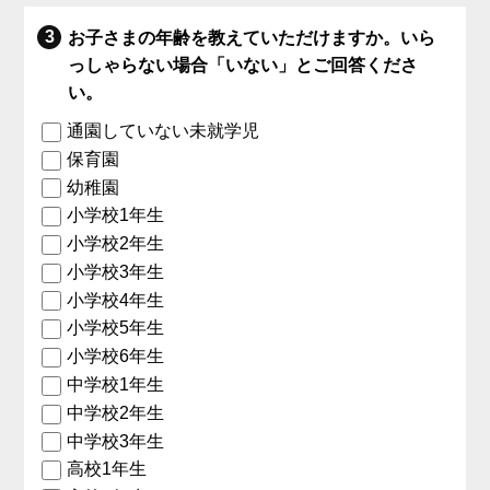
お子さまの年齢を教えていただけますか。いら
っしゃらない場合「いない」とご回答くださ
い。
通園していない未就学児
保育園
幼稚園
小学校1年生
小学校2年生
小学校3年生
小学校4年生
小学校5年生
小学校6年生
中学校1年生
中学校2年生
中学校3年生
高校1年生