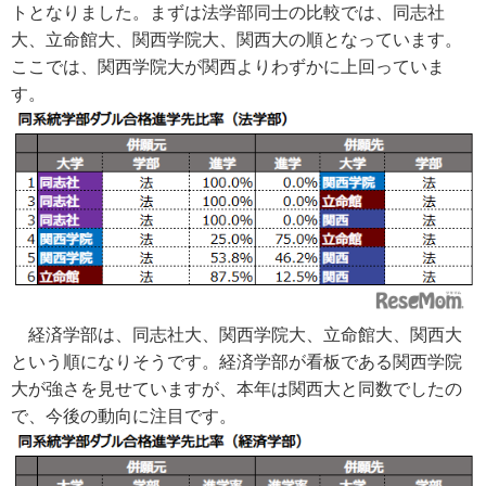
トとなりました。まずは法学部同士の比較では、同志社
大、立命館大、関西学院大、関西大の順となっています。
ここでは、関西学院大が関西よりわずかに上回っていま
す。
経済学部は、同志社大、関西学院大、立命館大、関西大
という順になりそうです。経済学部が看板である関西学院
大が強さを見せていますが、本年は関西大と同数でしたの
で、今後の動向に注目です。