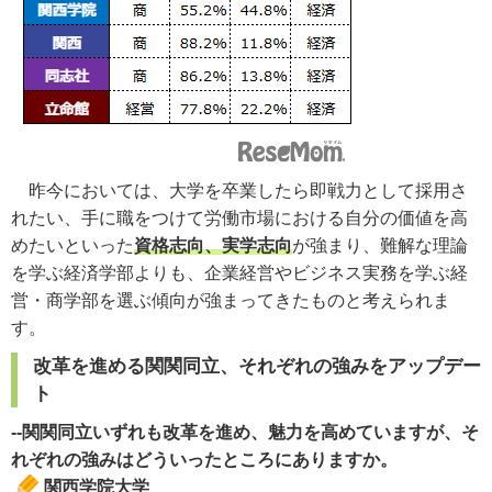
昨今においては、大学を卒業したら即戦力として採用さ
れたい、手に職をつけて労働市場における自分の価値を高
めたいといった
資格志向、実学志向
が強まり、難解な理論
を学ぶ経済学部よりも、企業経営やビジネス実務を学ぶ経
営・商学部を選ぶ傾向が強まってきたものと考えられま
す。
改革を進める関関同立、それぞれの強みをアップデー
ト
--関関同立いずれも改革を進め、魅力を高めていますが、そ
れぞれの強みはどういったところにありますか。
関西学院大学