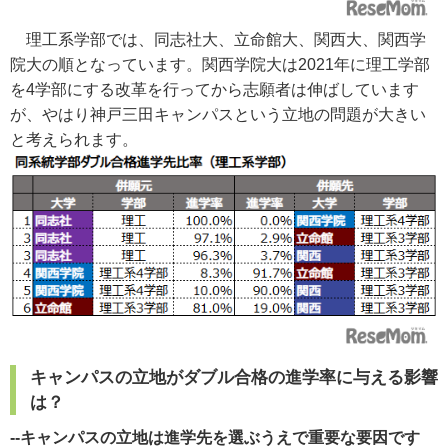
理工系学部では、同志社大、立命館大、関西大、関西学
院大の順となっています。関西学院大は2021年に理工学部
を4学部にする改革を行ってから志願者は伸ばしています
が、やはり神戸三田キャンパスという立地の問題が大きい
と考えられます。
キャンパスの立地がダブル合格の進学率に与える影響
は？
--キャンパスの立地は進学先を選ぶうえで重要な要因です