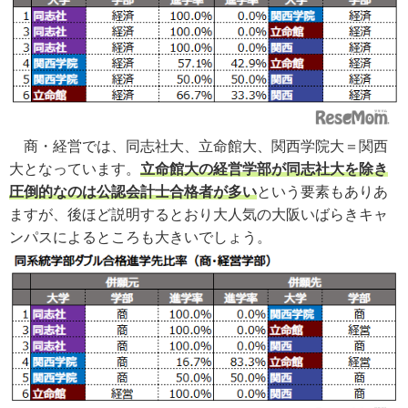
商・経営では、同志社大、立命館大、関西学院大＝関西
大となっています。
立命館大の経営学部が同志社大を除き
圧倒的なのは公認会計士合格者が多い
という要素もありあ
ますが、後ほど説明するとおり大人気の大阪いばらきキャ
ンパスによるところも大きいでしょう。