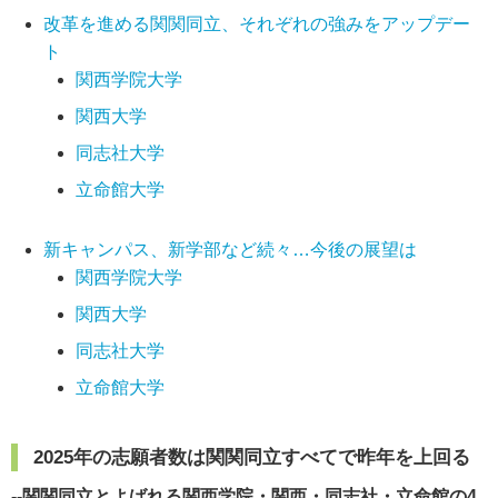
改革を進める関関同立、それぞれの強みをアップデー
ト
関西学院大学
関西大学
同志社大学
立命館大学
新キャンパス、新学部など続々…今後の展望は
関西学院大学
関西大学
同志社大学
立命館大学
2025年の志願者数は関関同立すべてで昨年を上回る
--関関同立とよばれる関西学院・関西・同志社・立命館の4