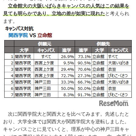
立命館大の大阪いばらきキャンパスの人気はこの結果を
見ても明らかであり、立地の差が如実に現れた
と考えられ
ます。
次に関西学院大と関西大とを比べてみます。先述したと
おり、大学全体では関西大が関西学院大を逆転しました。
キャンパスごとに見ていくと、理系が中心の神戸三田キャ