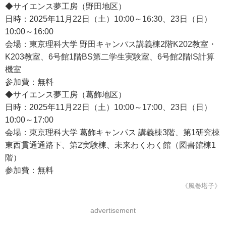
◆サイエンス夢工房（野田地区）
日時：2025年11月22日（土）10:00～16:30、23日（日）
10:00～16:00
会場：東京理科大学 野田キャンパス講義棟2階K202教室・
K203教室、6号館1階BS第二学生実験室、6号館2階IS計算
機室
参加費：無料
◆サイエンス夢工房（葛飾地区）
日時：2025年11月22日（土）10:00～17:00、23日（日）
10:00～17:00
会場：東京理科大学 葛飾キャンパス 講義棟3階、第1研究棟
東西貫通通路下、第2実験棟、未来わくわく館（図書館棟1
階）
参加費：無料
《風巻塔子》
advertisement