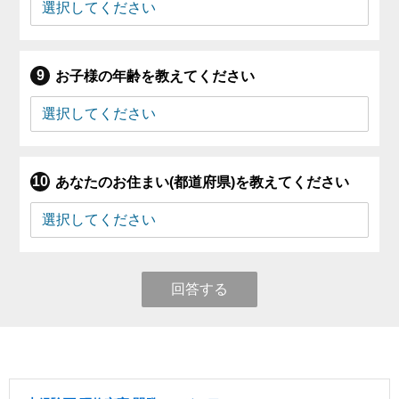
お子様の年齢を教えてください
あなたのお住まい(都道府県)を教えてください
回答する