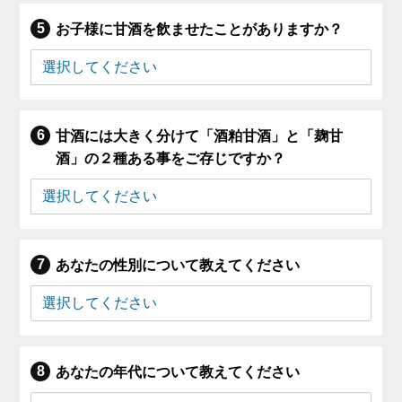
お子様に甘酒を飲ませたことがありますか？
甘酒には大きく分けて「酒粕甘酒」と「麹甘
酒」の２種ある事をご存じですか？
あなたの性別について教えてください
あなたの年代について教えてください