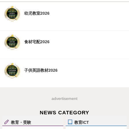
幼児教室2026
食材宅配2026
子供英語教材2026
advertisement
NEWS CATEGORY
教育・受験
教育ICT