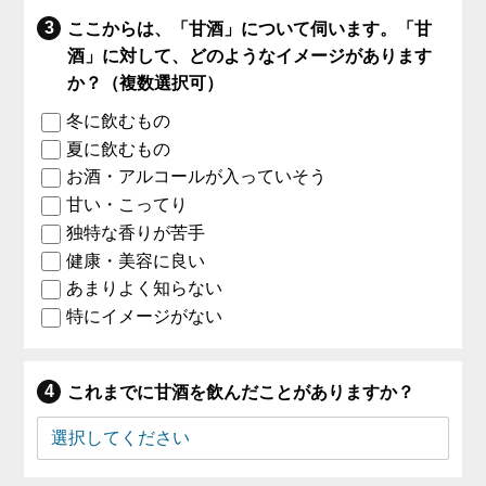
ここからは、「甘酒」について伺います。「甘
酒」に対して、どのようなイメージがあります
か？（複数選択可）
冬に飲むもの
夏に飲むもの
お酒・アルコールが入っていそう
甘い・こってり
独特な香りが苦手
健康・美容に良い
あまりよく知らない
特にイメージがない
これまでに甘酒を飲んだことがありますか？