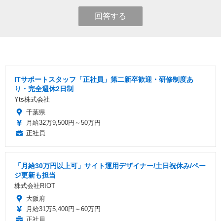
回答する
ITサポートスタッフ「正社員」第二新卒歓迎・研修制度あ
り・完全週休2日制
Yts株式会社
千葉県
月給32万9,500円～50万円
正社員
「月給30万円以上可」サイト運用デザイナー/土日祝休み/ペー
ジ更新も担当
株式会社RIOT
大阪府
月給31万5,400円～60万円
正社員