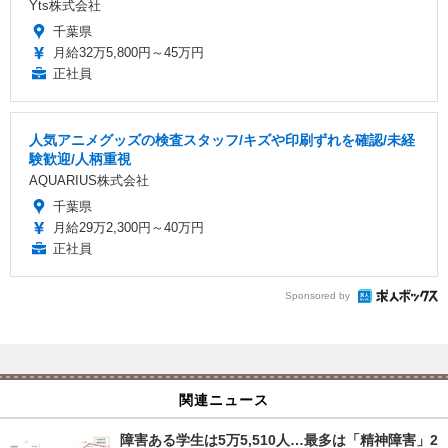
Yts株式会社
千葉県
月給32万5,800円～45万円
正社員
人気アニメグッズの検査スタッフ/キズや印刷ずれを確認/未経
験歓迎/人柄重視
AQUARIUS株式会社
千葉県
月給29万2,300円～40万円
正社員
Sponsored by
関連ニュース
障害ある学生は5万5,510人…最多は「精神障害」2