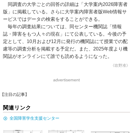
同調査の大学ごとの回答の詳細は「大学案内2026障害者
版」に掲載している。さらに大学案内障害者版Web情報サ
ービスではデータの検索をすることができる。
毎年の調査結果については、同センター機関誌「情報
誌・障害をもつ人々の現在」にて公表している。今後の予
定として、10月および12月に発行の機関誌にて授業での配
慮等の調査分析を掲載する予定だ。また、2025年度より機
関誌がオンラインにて誰でも読めるようになった。
《吹野准》
advertisement
【注目の記事】
関連リンク
全国障害学生支援センター