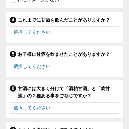
これまでに甘酒を飲んだことがありますか？
お子様に甘酒を飲ませたことがありますか？
甘酒には大きく分けて「酒粕甘酒」と「麹甘
酒」の２種ある事をご存じですか？