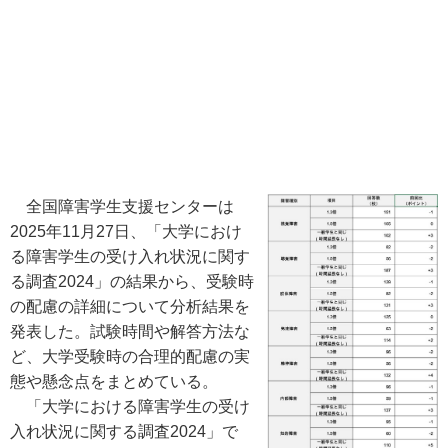
全国障害学生支援センターは
2025年11月27日、「大学におけ
る障害学生の受け入れ状況に関す
る調査2024」の結果から、受験時
の配慮の詳細について分析結果を
発表した。試験時間や解答方法な
ど、大学受験時の合理的配慮の実
態や懸念点をまとめている。
「大学における障害学生の受け
入れ状況に関する調査2024」で