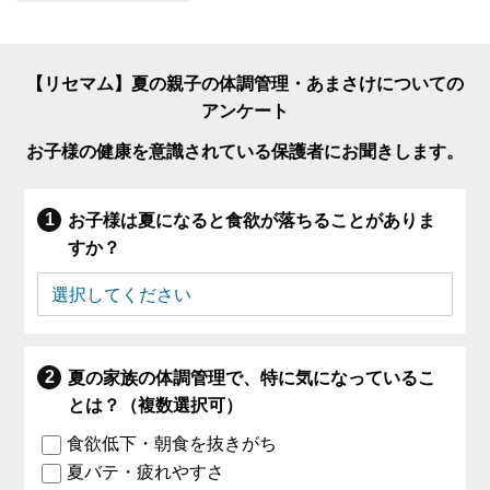
【リセマム】夏の親子の体調管理・あまさけについての
アンケート
お子様の健康を意識されている保護者にお聞きします。
お子様は夏になると食欲が落ちることがありま
すか？
夏の家族の体調管理で、特に気になっているこ
とは？（複数選択可）
食欲低下・朝食を抜きがち
夏バテ・疲れやすさ