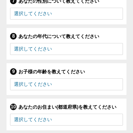
あなたの性別について教えてください
あなたの年代について教えてください
お子様の年齢を教えてください
あなたのお住まい(都道府県)を教えてください