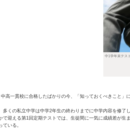
中1学年末テス
中高一貫校に合格したばかりの今、「知っておくべきこと」に
。多くの私立中学は中学2年生の終わりまでに中学内容を修了し
かで迎える第1回定期テストでは、生徒間に一気に成績差が生
っている。