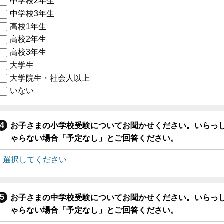
中学校2年生
中学校3年生
高校1年生
高校2年生
高校3年生
大学生
大学院生・社会人以上
いない
お子さまの小学校受験についてお聞かせください。いらっ
ゃらない場合「予定なし」とご回答ください。
お子さまの中学校受験についてお聞かせください。いらっ
ゃらない場合「予定なし」とご回答ください。