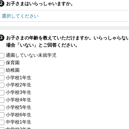
お子さまはいらっしゃいますか。
お子さまの年齢を教えていただけますか。いらっしゃらな
場合「いない」とご回答ください。
通園していない未就学児
保育園
幼稚園
小学校1年生
小学校2年生
小学校3年生
小学校4年生
小学校5年生
小学校6年生
中学校1年生