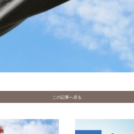
この記事へ戻る