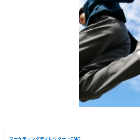
マーケティングディレクター・CMO