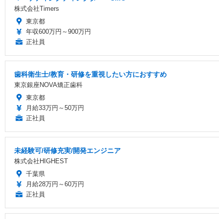
株式会社Timers
東京都
年収600万円～900万円
正社員
歯科衛生士/教育・研修を重視したい方におすすめ
東京銀座NOVA矯正歯科
東京都
月給33万円～50万円
正社員
未経験可/研修充実/開発エンジニア
株式会社HIGHEST
千葉県
月給28万円～60万円
正社員