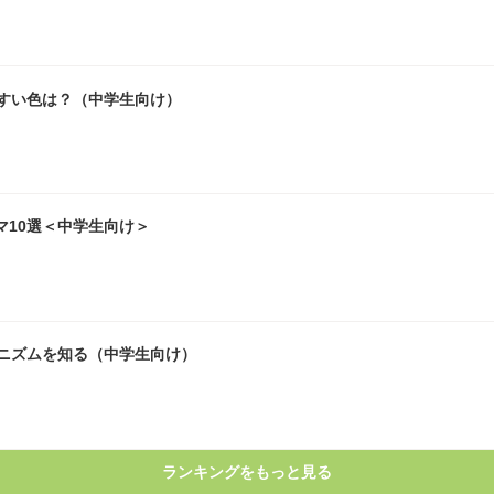
やすい色は？（中学生向け）
マ10選＜中学生向け＞
ニズムを知る（中学生向け）
ランキングをもっと見る