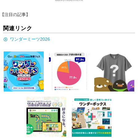
【注目の記事】
関連リンク
ワンダーミーツ2026