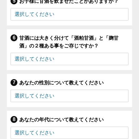
お子様に甘酒を飲ませたことがありますか？
甘酒には大きく分けて「酒粕甘酒」と「麹甘
酒」の２種ある事をご存じですか？
あなたの性別について教えてください
あなたの年代について教えてください