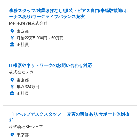
事務スタッフ/残業ほぼなし/服装・ピアス自由/未経験歓迎/ボ
ーナスあり/ワークライフバランス充実
MeilleureVie株式会社
東京都
月給22万5,000円～50万円
正社員
IT機器やネットワークのお問い合わせ対応
株式会社メガ
東京都
年収324万円
正社員
「ITヘルプデスクスタッフ」 充実の研修あり/サポート体制抜
群
株式会社SEシェア
東京都