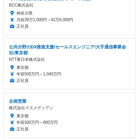
BCC株式会社
神奈川県
月給39万1,000円～41万6,000円
正社員
公共分野のDX推進支援/セールスエンジニア/大手通信事業会
社/東京都
NTT東日本株式会社
東京都
年収500万円～1,040万円
正社員
企画営業
株式会社マスメディアン
東京都
年収500万円～800万円
正社員