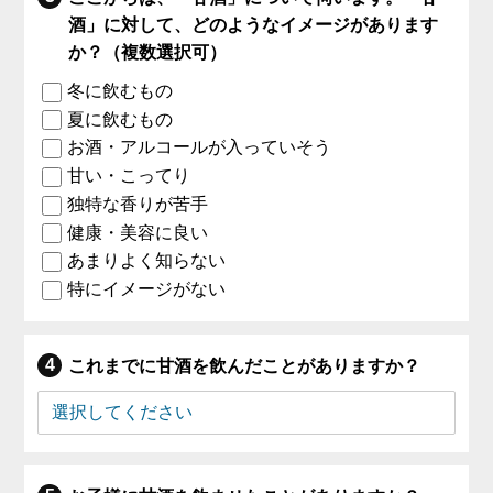
酒」に対して、どのようなイメージがあります
か？（複数選択可）
冬に飲むもの
夏に飲むもの
お酒・アルコールが入っていそう
甘い・こってり
独特な香りが苦手
健康・美容に良い
あまりよく知らない
特にイメージがない
これまでに甘酒を飲んだことがありますか？