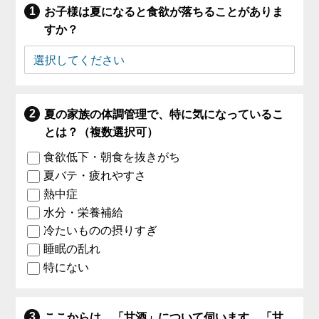
お子様は夏になると食欲が落ちることがありま
すか？
夏の家族の体調管理で、特に気になっているこ
とは？（複数選択可）
食欲低下・朝食を抜きがち
夏バテ・疲れやすさ
熱中症
水分・栄養補給
冷たいものの摂りすぎ
睡眠の乱れ
特にない
ここからは、「甘酒」について伺います。「甘