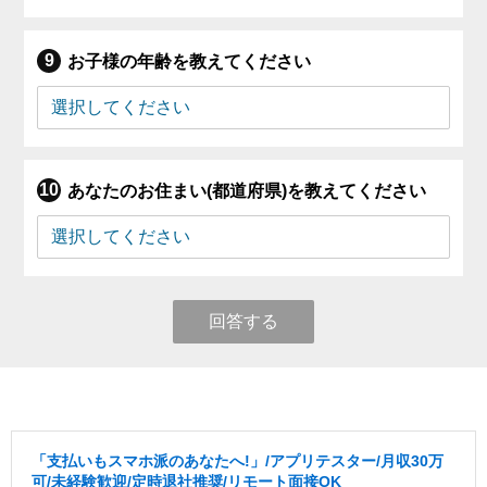
お子様の年齢を教えてください
あなたのお住まい(都道府県)を教えてください
回答する
「支払いもスマホ派のあなたへ!」/アプリテスター/月収30万
可/未経験歓迎/定時退社推奨/リモート面接OK