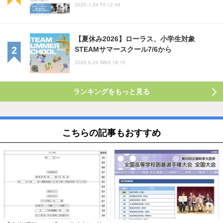
2020.1.24 Fri 12:45
【夏休み2026】ローラス、小学生対象
STEAMサマースクール7/6から
2026.6.24 Wed 18:15
ランキングをもっと見る
こちらの記事もおすすめ