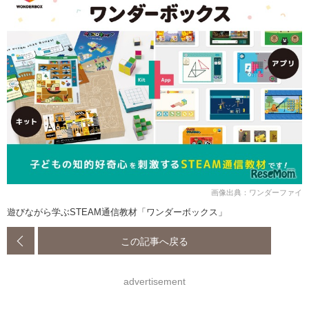
画像出典：ワンダーファイ
遊びながら学ぶSTEAM通信教材「ワンダーボックス」
この記事へ戻る
advertisement