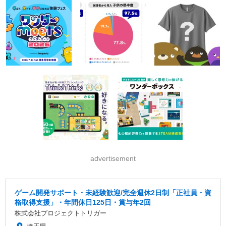
advertisement
ゲーム開発サポート・未経験歓迎/完全週休2日制「正社員・資
格取得支援」・年間休日125日・賞与年2回
株式会社プロジェクトトリガー