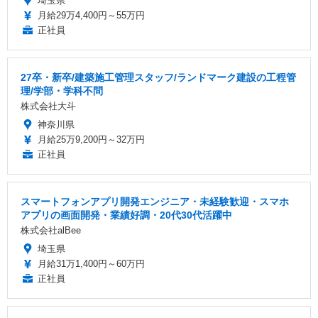
埼玉県
月給29万4,400円～55万円
正社員
27卒・新卒/建築施工管理スタッフ/ランドマーク建設の工程管
理/学部・学科不問
株式会社大斗
神奈川県
月給25万9,200円～32万円
正社員
スマートフォンアプリ開発エンジニア・未経験歓迎・スマホ
アプリの画面開発・業績好調・20代30代活躍中
株式会社alBee
埼玉県
月給31万1,400円～60万円
正社員