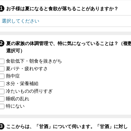
お子様は夏になると食欲が落ちることがありますか？
夏の家族の体調管理で、特に気になっていることは？（複
選択可）
食欲低下・朝食を抜きがち
夏バテ・疲れやすさ
熱中症
水分・栄養補給
冷たいものの摂りすぎ
睡眠の乱れ
特にない
ここからは、「甘酒」について伺います。「甘酒」に対し