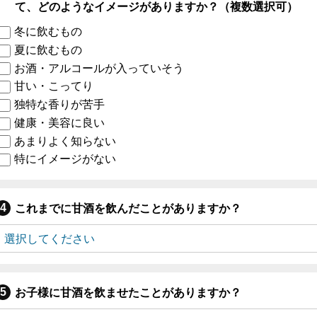
て、どのようなイメージがありますか？（複数選択可）
冬に飲むもの
夏に飲むもの
お酒・アルコールが入っていそう
甘い・こってり
独特な香りが苦手
健康・美容に良い
あまりよく知らない
特にイメージがない
これまでに甘酒を飲んだことがありますか？
お子様に甘酒を飲ませたことがありますか？