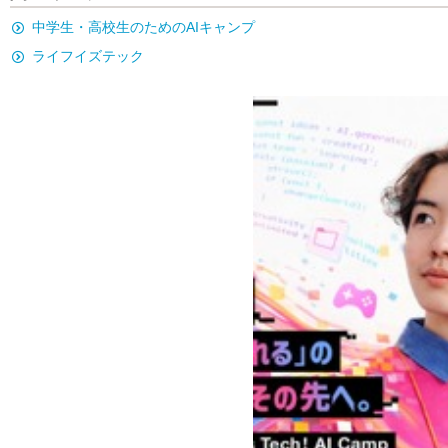
中学生・高校生のためのAIキャンプ
ライフイズテック