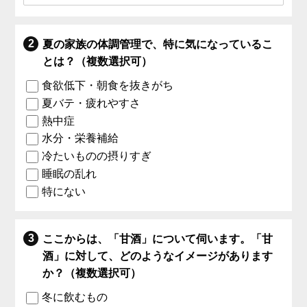
夏の家族の体調管理で、特に気になっているこ
とは？（複数選択可）
食欲低下・朝食を抜きがち
夏バテ・疲れやすさ
熱中症
水分・栄養補給
冷たいものの摂りすぎ
睡眠の乱れ
特にない
ここからは、「甘酒」について伺います。「甘
酒」に対して、どのようなイメージがあります
か？（複数選択可）
冬に飲むもの