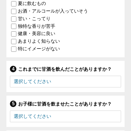
夏に飲むもの
お酒・アルコールが入っていそう
甘い・こってり
独特な香りが苦手
健康・美容に良い
あまりよく知らない
特にイメージがない
これまでに甘酒を飲んだことがありますか？
お子様に甘酒を飲ませたことがありますか？