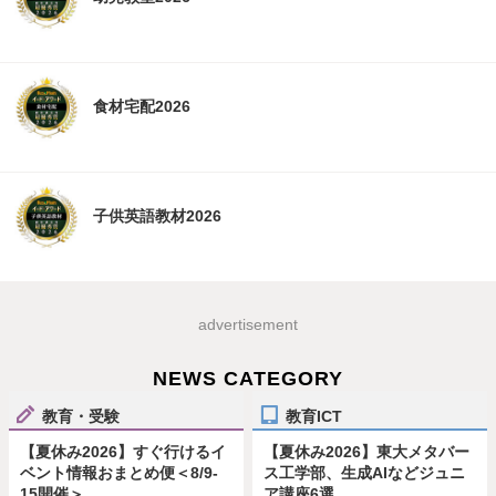
食材宅配2026
子供英語教材2026
advertisement
NEWS CATEGORY
教育・受験
教育ICT
【夏休み2026】すぐ行けるイ
【夏休み2026】東大メタバー
ベント情報おまとめ便＜8/9-
ス工学部、生成AIなどジュニ
15開催＞
ア講座6選