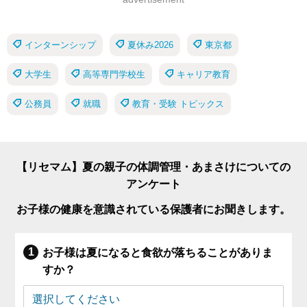
インターンシップ
夏休み2026
東京都
大学生
高等専門学校生
キャリア教育
公務員
就職
教育・受験 トピックス
【リセマム】夏の親子の体調管理・あまさけについての
アンケート
お子様の健康を意識されている保護者にお聞きします。
お子様は夏になると食欲が落ちることがありま
すか？