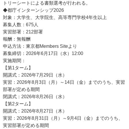
トリーシートによる書類選考が行われる。
◆都庁インターンシップ2026
対象：大学生、大学院生、高等専門学校4年生以上
募集人数：675人
実習部署：212部署
報酬：無報酬
申込方法：東京都Members Siteより
募集締切：2026年6月17日（水）12:00
実施期間：
【第1ターム】
開講式：2026年7月29日（水）
実習：2026年8月3日（月）～14日（金）までのうち、実習
部署が定める期間
閉講式：2026年8月26日（水）
【第2ターム】
開講式：2026年8月27日（木）
実習：2026年8月31日（月）～9月4日（金）までのうち、
実習部署が定める期間