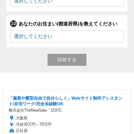
あなたのお住まい(都道府県)を教えてください
回答する
「服装や髪型自由で自分らしく」Webサイト制作アシスタン
ト/在宅ワーク/完全未経験OK
株式会社TheNewGate「15372」
大阪府
月給30万円～70万円
正社員