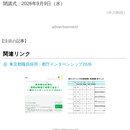
閉講式：2026年9月9日（水）
《中川和佳》
advertisement
【注目の記事】
関連リンク
東京都職員採用：都庁インターンシップ2026
advertisement