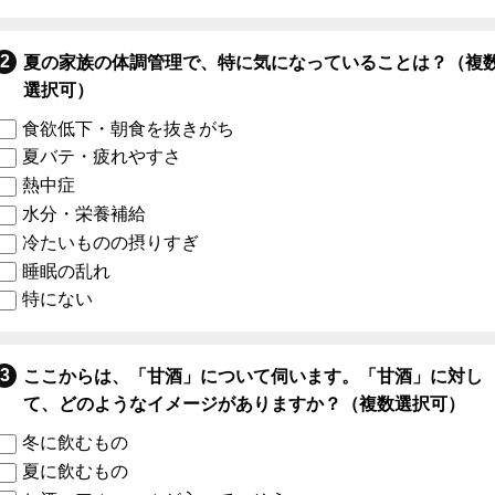
夏の家族の体調管理で、特に気になっていることは？（複
選択可）
食欲低下・朝食を抜きがち
夏バテ・疲れやすさ
熱中症
水分・栄養補給
冷たいものの摂りすぎ
睡眠の乱れ
特にない
ここからは、「甘酒」について伺います。「甘酒」に対し
て、どのようなイメージがありますか？（複数選択可）
冬に飲むもの
夏に飲むもの