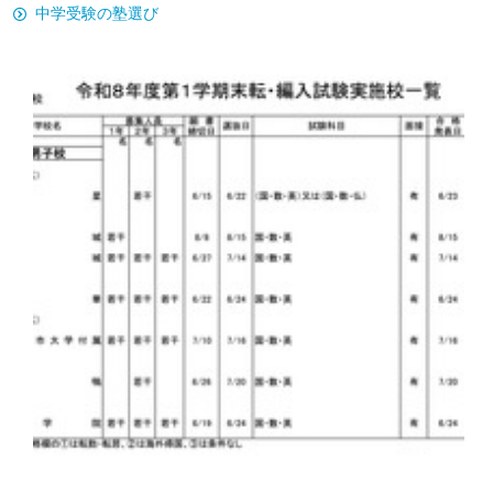
中学受験の塾選び