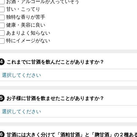
お酒・アルコールが入っていそう
甘い・こってり
独特な香りが苦手
健康・美容に良い
あまりよく知らない
特にイメージがない
これまでに甘酒を飲んだことがありますか？
お子様に甘酒を飲ませたことがありますか？
甘酒には大きく分けて「酒粕甘酒」と「麹甘酒」の２種あ