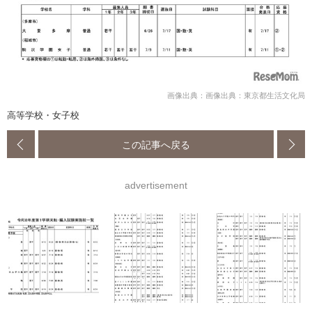
画像出典：画像出典：東京都生活文化局
高等学校・女子校
この記事へ戻る
advertisement