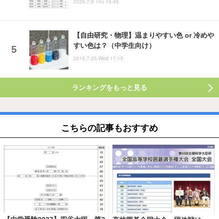
2026.7.9 Thu 19:45
【自由研究・物理】温まりやすい色 or 冷めや
すい色は？（中学生向け）
2018.7.25 Wed 17:15
ランキングをもっと見る
こちらの記事もおすすめ